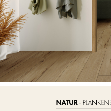
NATUR
- PLANKEN