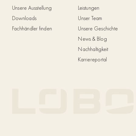
Unsere Ausstellung
Leistungen
Downloads
Unser Team
Fachhändler finden
Unsere Geschichte
News & Blog
Nachhaltigkeit
Karriereportal