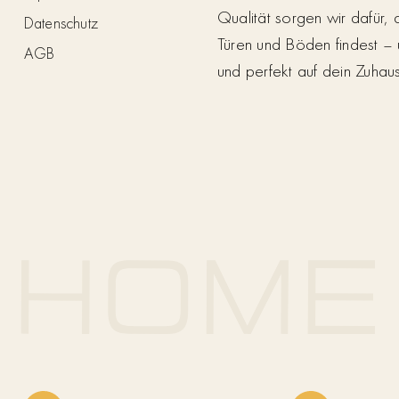
Qualität sorgen wir dafür,
Datenschutz
Türen und Böden findest – 
AGB
und perfekt auf dein Zuhau