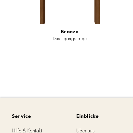
Bronze
Durchgangszarge
Service
Einblicke
Hilfe & Kontakt
Über uns