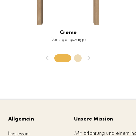
Creme
Durchgangszarge
Allgemein
Unsere Mission
Mit Erfahrung und einem h
Impressum