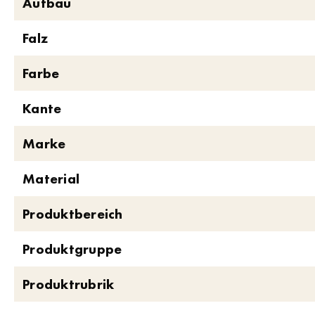
Aufbau
Falz
Farbe
Kante
Marke
Material
Produktbereich
Produktgruppe
Produktrubrik