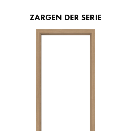
ZARGEN DER SERIE