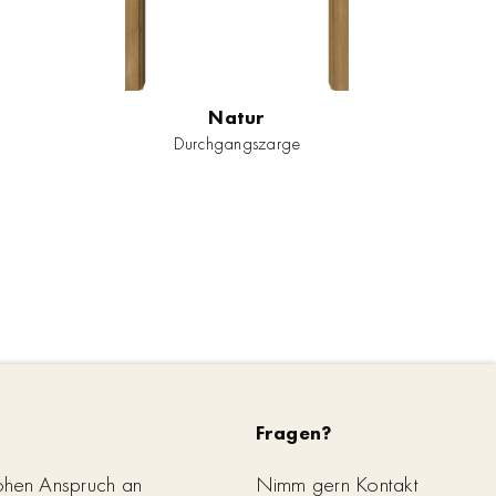
Natur
Durchgangszarge
Fragen?
ohen Anspruch an
Nimm gern Kontakt