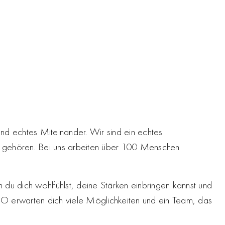
und echtes Miteinander. Wir sind ein echtes
g gehören. Bei uns arbeiten über 100 Menschen
 du dich wohlfühlst, deine Stärken einbringen kannst und
OBO erwarten dich viele Möglichkeiten und ein Team, das