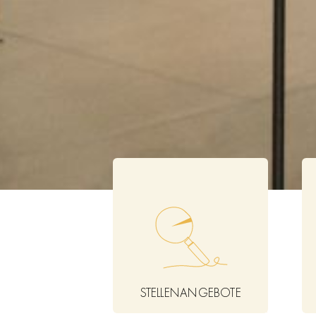
STELLENANGEBOTE