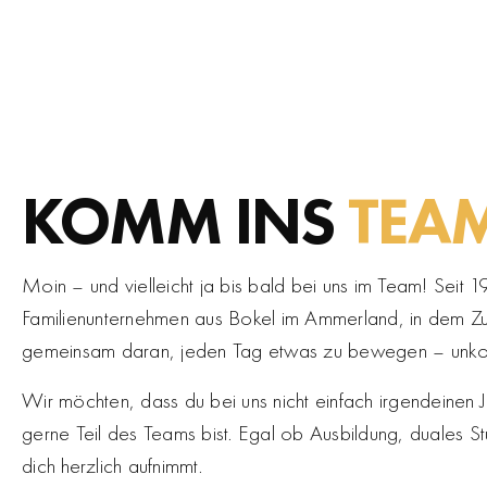
KOMM INS
TEA
Moin – und vielleicht ja bis bald bei uns im Team! Seit 
Familienunternehmen aus Bokel im Ammerland, in dem Zu
gemeinsam daran, jeden Tag etwas zu bewegen – unkomp
Wir möchten, dass du bei uns nicht einfach irgendeinen J
gerne Teil des Teams bist. Egal ob Ausbildung, duales S
dich herzlich aufnimmt.