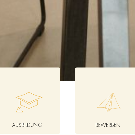
AUSBILDUNG
BEWERBEN