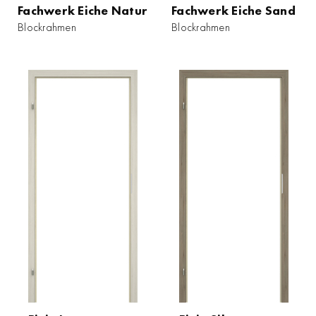
Fachwerk Eiche Natur
Fachwerk Eiche Sand
Blockrahmen
Blockrahmen