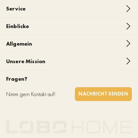
Service
Einblicke
Allgemein
Unsere Mission
Fragen?
Nimm gern Kontakt auf!
NACHRICHT SENDEN