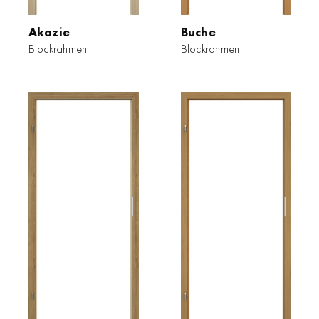
Akazie
Buche
Blockrahmen
Blockrahmen