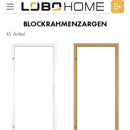
BLOCKRAHMENZARGEN
45 Artikel