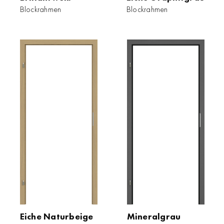
Blockrahmen
Blockrahmen
Eiche Naturbeige
Mineralgrau