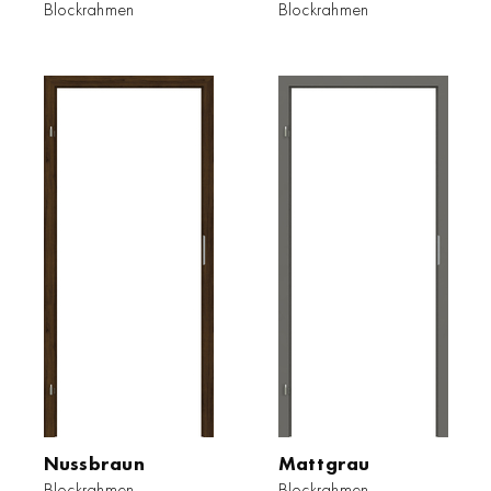
Blockrahmen
Blockrahmen
Nussbraun
Mattgrau
Blockrahmen
Blockrahmen