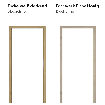
Esche weiß deckend
Fachwerk Eiche Honig
Blockrahmen
Blockrahmen