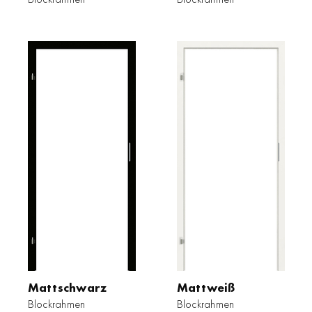
Mattschwarz
Mattweiß
Blockrahmen
Blockrahmen