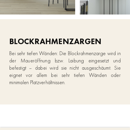
BLOCKRAHMENZARGEN
Bei sehr tiefen Wänden: Die Blockrahmenzarge wird in
der Maueröffnung bzw. Laibung eingesetzt und
befestigt – dabei wird sie nicht ausgeschäumt. Sie
eignet vor allem bei sehr tiefen Wänden oder
minimalen Platzverhältnissen.