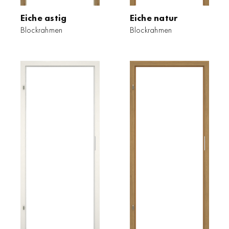
Eiche astig
Eiche natur
Blockrahmen
Blockrahmen