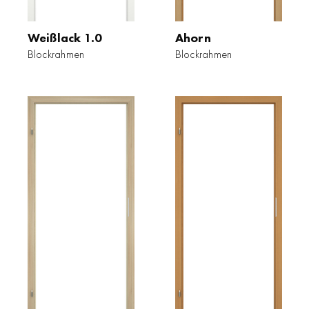
Weißlack 1.0
Ahorn
Blockrahmen
Blockrahmen