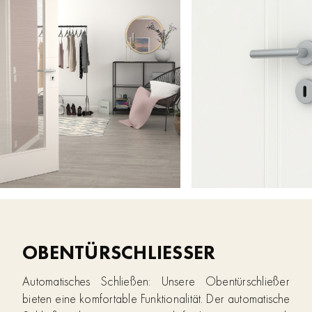
OBENTÜRSCHLIESSER
Automatisches Schließen: Unsere Obentürschließer
bieten eine komfortable Funktionalität. Der automatische