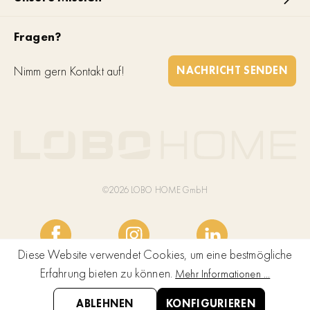
Fragen?
Nimm gern Kontakt auf!
NACHRICHT SENDEN
©2026 LOBO HOME GmbH
Diese Website verwendet Cookies, um eine bestmögliche
Erfahrung bieten zu können.
Mehr Informationen ...
ABLEHNEN
KONFIGURIEREN