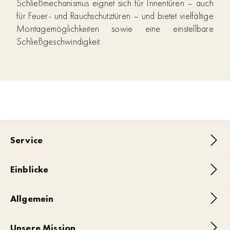
Schließmechanismus eignet sich für Innentüren – auch
für Feuer- und Rauchschutztüren – und bietet vielfältige
Montagemöglichkeiten sowie eine einstellbare
Schließgeschwindigkeit.
Service
Einblicke
Allgemein
Unsere Mission