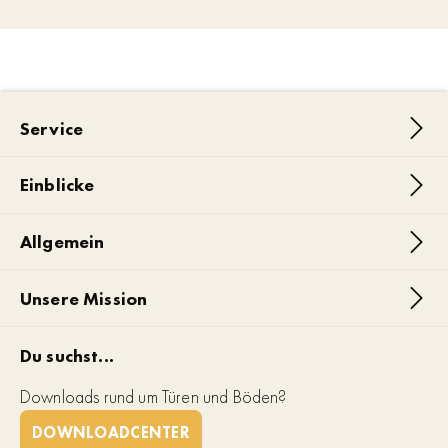
Service
Einblicke
Allgemein
Unsere Mission
Du suchst...
Downloads rund um Türen und Böden?
DOWNLOADCENTER