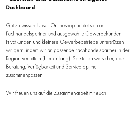
Dashboard
Gut zu wissen: Unser Onlineshop richtet sich an
Fachhandelspartner und ausgewählte Gewerbekunden.
Privatkunden und kleinere Gewerbebetriebe unterstützen
wir gern, indem wir an passende Fachhandelspartner in der
Region vermitteln (hier entlang). So stellen wir sicher, dass
Beratung, Verfügbarkeit und Service optimal
zusammenpassen.
Wir freuen uns auf die Zusammenarbeit mit euch!