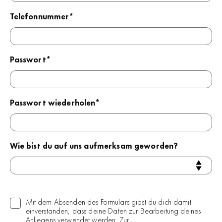
Telefonnummer*
Passwort*
Passwort wiederholen*
Wie bist du auf uns aufmerksam geworden?
Mit dem Absenden des Formulars gibst du dich damit
einverstanden, dass deine Daten zur Bearbeitung deines
Anliegens verwendet werden. Zur