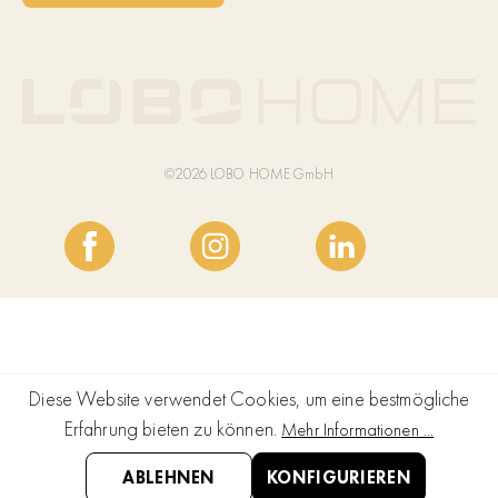
©2026 LOBO HOME GmbH
Diese Website verwendet Cookies, um eine bestmögliche
Erfahrung bieten zu können.
Mehr Informationen ...
ABLEHNEN
KONFIGURIEREN