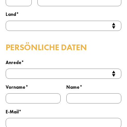
Land*
PERSÖNLICHE DATEN
Anrede*
Vorname*
Name*
E-Mail*