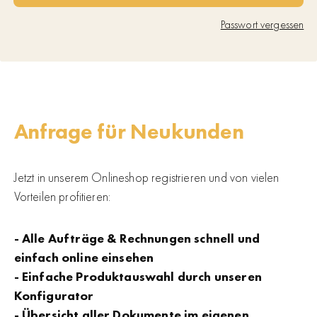
Passwort vergessen
Anfrage für Neukunden
Jetzt in unserem Onlineshop registrieren und von vielen
Vorteilen profitieren:
- Alle Aufträge & Rechnungen schnell und
einfach online einsehen
- Einfache Produktauswahl durch unseren
Konfigurator
- Übersicht aller Dokumente im eigenen