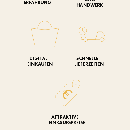
ERFAHRUNG
HANDWERK
DIGITAL
SCHNELLE
EINKAUFEN
LIEFERZEITEN
ATTRAKTIVE
EINKAUFSPREISE