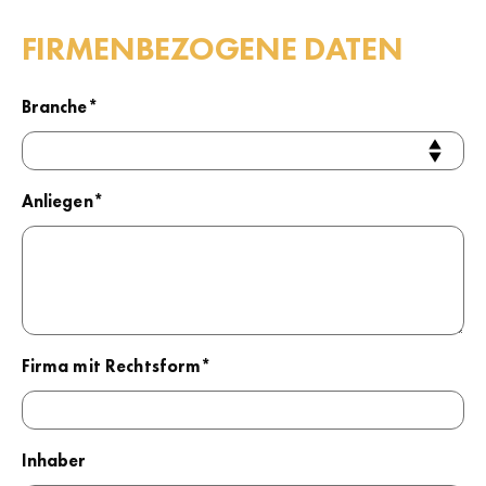
FIRMENBEZOGENE DATEN
Branche*
Anliegen*
Firma mit Rechtsform*
Inhaber