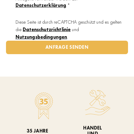
Datenschutzerklärung
.*
Diese Seite ist durch reCAPTCHA geschützt und es gelten
die
Datenschutzrichtlinie
und
Nutzungsbedingungen
.
ANFRAGE SENDEN
HANDEL
35 JAHRE
UND