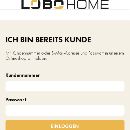
ICH BIN BEREITS KUNDE
Mit Kundennummer oder E-Mail-Adresse und Passwort in unserem
Onlineshop anmelden.
Kundennummer
Passwort
EINLOGGEN