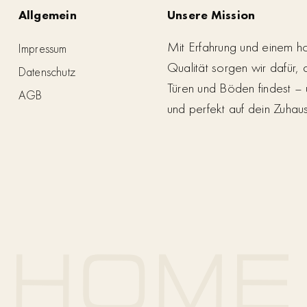
Allgemein
Unsere Mission
Mit Erfahrung und einem h
Impressum
Qualität sorgen wir dafür,
Datenschutz
Türen und Böden findest – 
AGB
und perfekt auf dein Zuhau