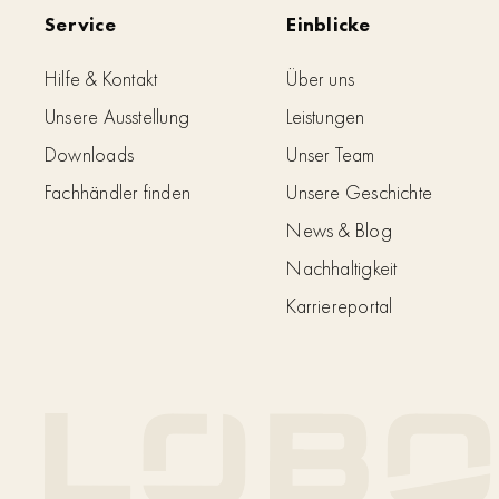
Service
Einblicke
Hilfe & Kontakt
Über uns
Unsere Ausstellung
Leistungen
Downloads
Unser Team
Fachhändler finden
Unsere Geschichte
News & Blog
Nachhaltigkeit
Karriereportal