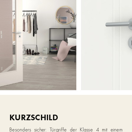
KURZSCHILD
Besonders sicher: Türgriffe der Klasse 4 mit einem