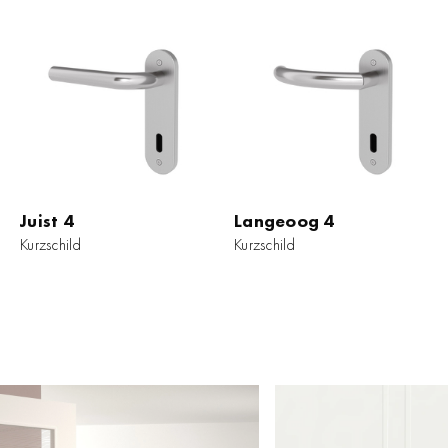
Juist 4
Langeoog 4
Kurzschild
Kurzschild