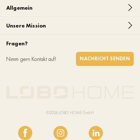
Allgemein
Unsere Mission
Fragen?
Nimm gern Kontakt auf!
NACHRICHT SENDEN
©2026 LOBO HOME GmbH