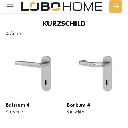
KURZSCHILD
4 Artikel
Baltrum 4
Borkum 4
Kurzschild
Kurzschild