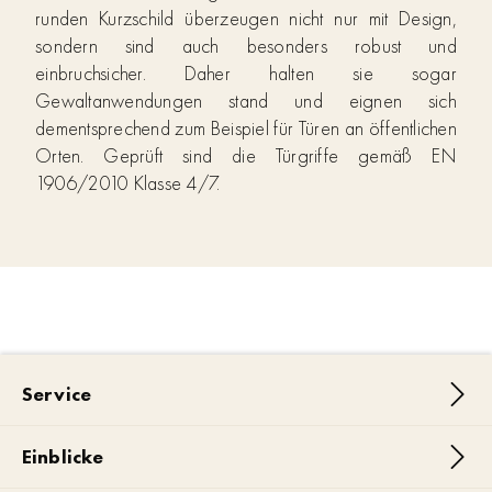
runden Kurzschild überzeugen nicht nur mit Design,
sondern sind auch besonders robust und
einbruchsicher. Daher halten sie sogar
Gewaltanwendungen stand und eignen sich
dementsprechend zum Beispiel für Türen an öffentlichen
Orten. Geprüft sind die Türgriffe gemäß EN
1906/2010 Klasse 4/7.
Service
Einblicke