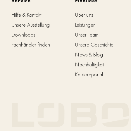
Service
Einblicke
Hilfe & Kontakt
Über uns
Unsere Ausstellung
Leistungen
Downloads
Unser Team
Fachhändler finden
Unsere Geschichte
News & Blog
Nachhaltigkeit
Karriereportal