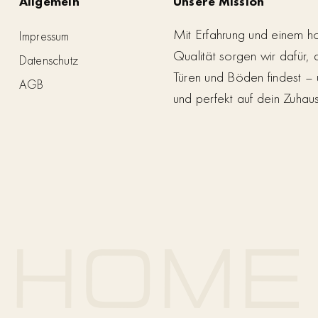
Allgemein
Unsere Mission
Mit Erfahrung und einem h
Impressum
Qualität sorgen wir dafür,
Datenschutz
Türen und Böden findest – 
AGB
und perfekt auf dein Zuhau