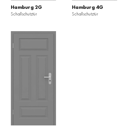
Hamburg 2G
Hamburg 4G
Schallschutztür
Schallschutztür