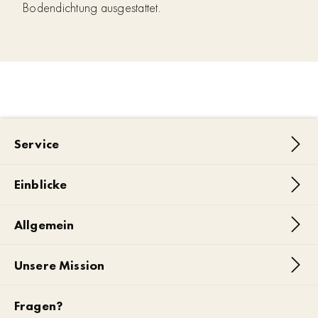
Bodendichtung ausgestattet.
Service
Einblicke
Allgemein
Unsere Mission
Fragen?