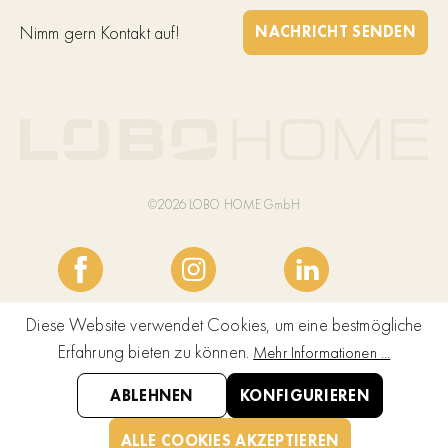
Nimm gern Kontakt auf!
NACHRICHT SENDEN
©2026 LOBO HOME GmbH
Diese Website verwendet Cookies, um eine bestmögliche
Erfahrung bieten zu können.
Mehr Informationen ...
ABLEHNEN
KONFIGURIEREN
ALLE COOKIES AKZEPTIEREN