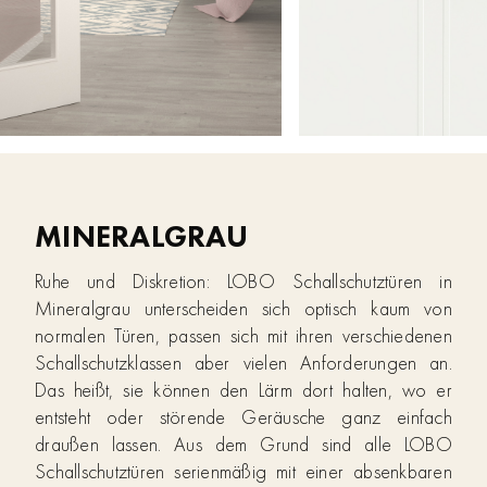
MINERALGRAU
Ruhe und Diskretion: LOBO Schallschutztüren in
Mineralgrau unterscheiden sich optisch kaum von
normalen Türen, passen sich mit ihren verschiedenen
Schallschutzklassen aber vielen Anforderungen an.
Das heißt, sie können den Lärm dort halten, wo er
entsteht oder störende Geräusche ganz einfach
draußen lassen. Aus dem Grund sind alle LOBO
Schallschutztüren serienmäßig mit einer absenkbaren