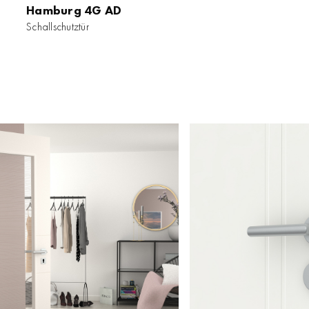
Hamburg 4G AD
Schallschutztür