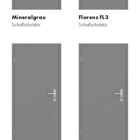
Mineralgrau
Florenz FL3
Schallschutztür
Schallschutztür