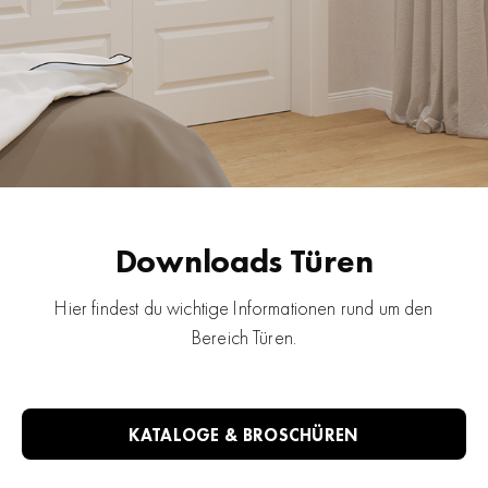
Downloads Türen
Hier findest du wichtige Informationen rund um den
Bereich Türen.
KATALOGE & BROSCHÜREN