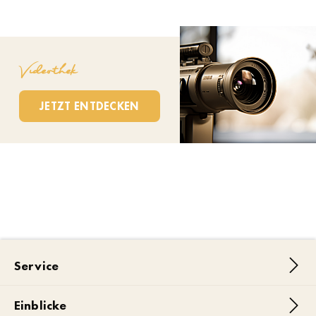
Videothek
JETZT ENTDECKEN
Service
Einblicke