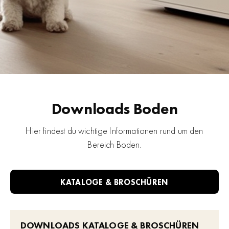
Downloads Boden
Hier findest du wichtige Informationen rund um den
Bereich Boden.
KATALOGE & BROSCHÜREN
DOWNLOADS KATALOGE & BROSCHÜREN