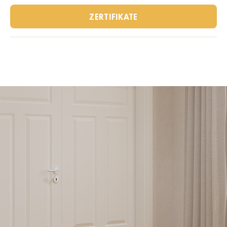
ZERTIFIKATE