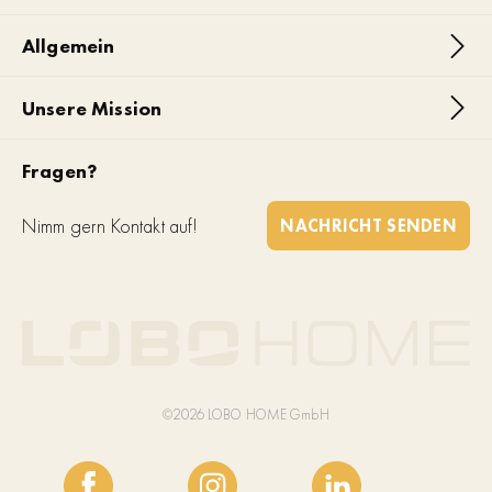
Allgemein
Unsere Mission
Fragen?
Nimm gern Kontakt auf!
NACHRICHT SENDEN
©2026 LOBO HOME GmbH