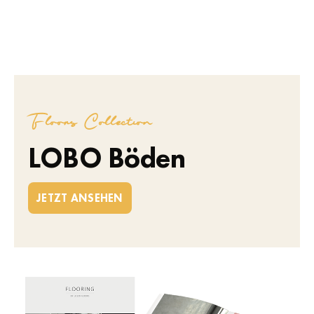
Floors Collection
LOBO Böden
JETZT ANSEHEN