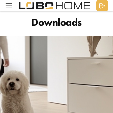
Downloads