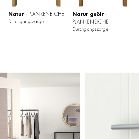
Natur
- PLANKENEICHE
Natur geölt
-
Durchgangszarge
PLANKENEICHE
Durchgangszarge