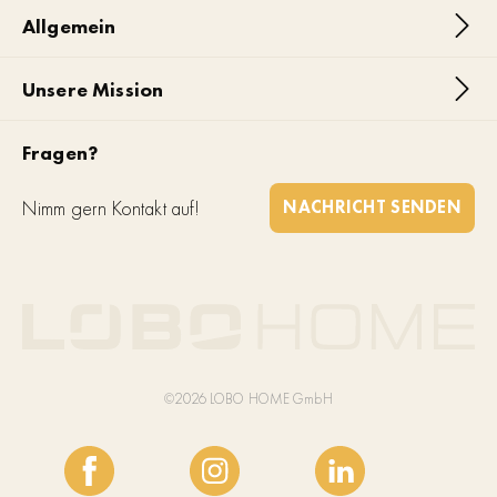
Allgemein
Unsere Mission
Fragen?
Nimm gern Kontakt auf!
NACHRICHT SENDEN
©2026 LOBO HOME GmbH