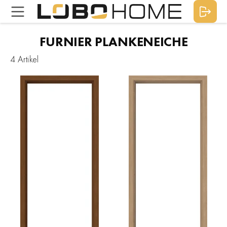
FURNIER PLANKENEICHE
4 Artikel