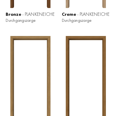
Bronze
- PLANKENEICHE
Creme
- PLANKENEICHE
Durchgangszarge
Durchgangszarge