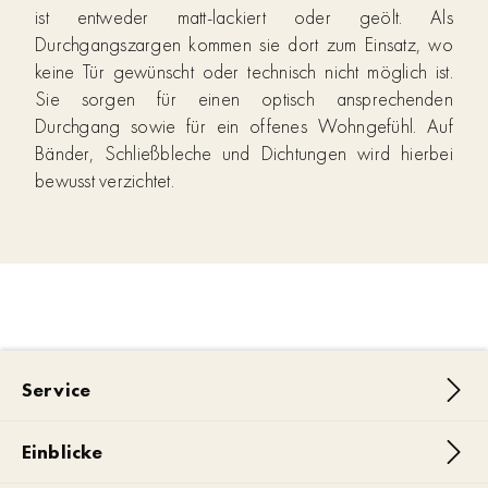
ist entweder matt-lackiert oder geölt. Als
Durchgangszargen kommen sie dort zum Einsatz, wo
keine Tür gewünscht oder technisch nicht möglich ist.
Sie sorgen für einen optisch ansprechenden
Durchgang sowie für ein offenes Wohngefühl. Auf
Bänder, Schließbleche und Dichtungen wird hierbei
bewusst verzichtet.
Service
Einblicke