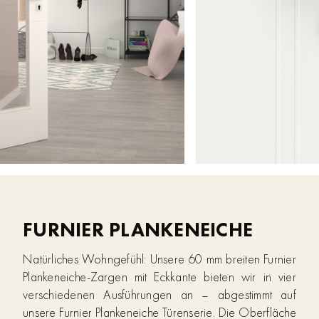
FURNIER PLANKENEICHE
Natürliches Wohngefühl: Unsere 60 mm breiten Furnier
Plankeneiche-Zargen mit Eckkante bieten wir in vier
verschiedenen Ausführungen an – abgestimmt auf
unsere Furnier Plankeneiche Türenserie. Die Oberfläche