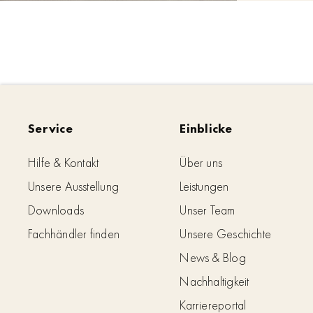
Service
Einblicke
Hilfe & Kontakt
Über uns
Unsere Ausstellung
Leistungen
Downloads
Unser Team
Fachhändler finden
Unsere Geschichte
News & Blog
Nachhaltigkeit
Karriereportal