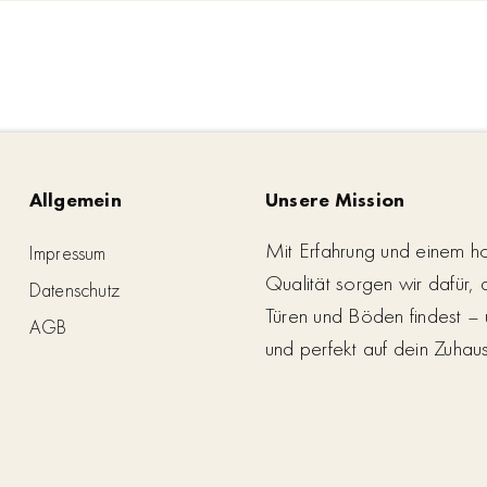
Allgemein
Unsere Mission
Mit Erfahrung und einem h
Impressum
Qualität sorgen wir dafür,
Datenschutz
Türen und Böden findest – 
AGB
und perfekt auf dein Zuhau