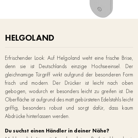
HELGOLAND
Erfrischender Look: Auf Helgoland weht eine frische Brise,
denn sie ist Deutschlands einzige Hochseeinsel. Der
gleichnamige Türgriff wirkt aufgrund der besonderen Form
frisch und modern. Der Drücker ist leicht nach oben
gebogen, wodurch er besonders leicht zu greifen ist. Die
Oberfläche ist aufgrund des matt gebürsteten Edelstahls leicht
griffig, besonders robust und sorgt dafür, dass kaum
Abdrücke hinterlassen werden.
Du suchst einen Händler in deiner Nähe?