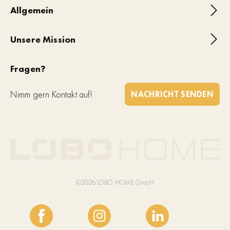
Allgemein
Unsere Mission
Fragen?
Nimm gern Kontakt auf!
NACHRICHT SENDEN
©2026 LOBO HOME GmbH