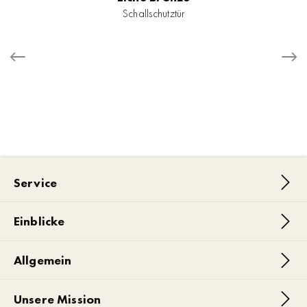
Schallschutztür
Service
Einblicke
Allgemein
Unsere Mission