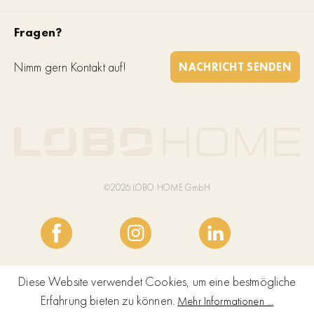
Fragen?
Nimm gern Kontakt auf!
NACHRICHT SENDEN
©2026 LOBO HOME GmbH
Diese Website verwendet Cookies, um eine bestmögliche
Erfahrung bieten zu können.
Mehr Informationen ...