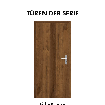
TÜREN DER SERIE
Eiche Bronze