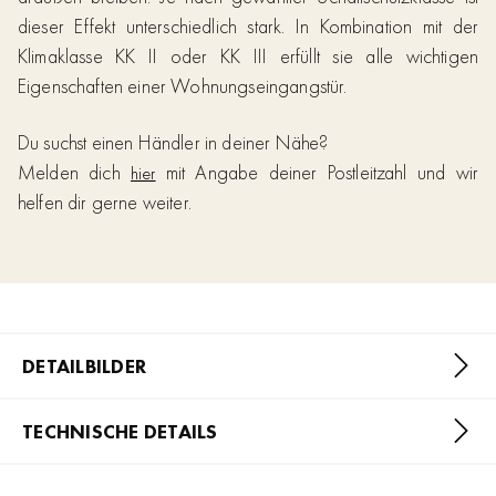
dieser Effekt unterschiedlich stark. In Kombination mit der
Klimaklasse KK II oder KK III erfüllt sie alle wichtigen
Eigenschaften einer Wohnungseingangstür.
Du suchst einen Händler in deiner Nähe?
Melden dich
mit Angabe deiner Postleitzahl und wir
hier
helfen dir gerne weiter.
DETAILBILDER
TECHNISCHE DETAILS