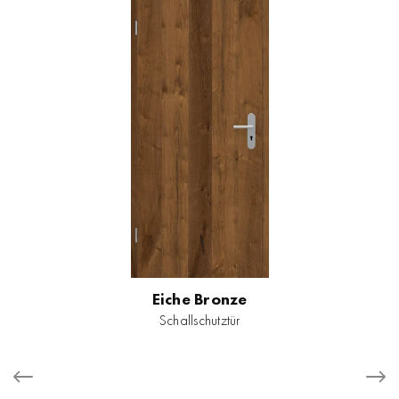
Eiche Bronze
Schallschutztür