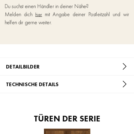
Du suchst einen Händler in deiner Nähe?
Melden dich
mit Angabe deiner Postleitzahl und wir
hier
helfen dir gerne weiter.
DETAILBILDER
TECHNISCHE DETAILS
TÜREN DER SERIE