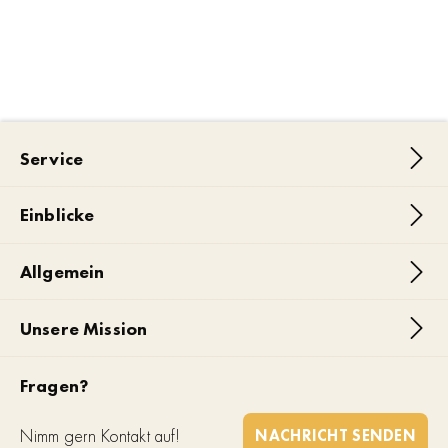
Service
Einblicke
Allgemein
Unsere Mission
Fragen?
Nimm gern Kontakt auf!
NACHRICHT SENDEN