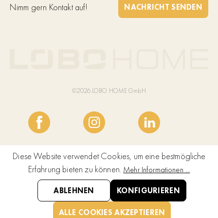
Nimm gern Kontakt auf!
NACHRICHT SENDEN
©2026 LOBO HOME GmbH
Diese Website verwendet Cookies, um eine bestmögliche
Erfahrung bieten zu können.
Mehr Informationen ...
ABLEHNEN
KONFIGURIEREN
ALLE COOKIES AKZEPTIEREN