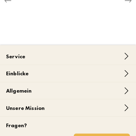
Service
Einblicke
Allgemein
Unsere Mission
Fragen?