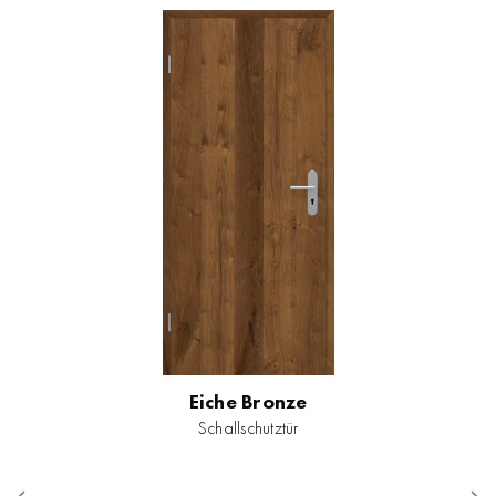
Eiche Bronze
Schallschutztür