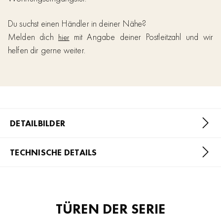
Du suchst einen Händler in deiner Nähe?
Melden dich
mit Angabe deiner Postleitzahl und wir
hier
helfen dir gerne weiter.
DETAILBILDER
TECHNISCHE DETAILS
TÜREN DER SERIE