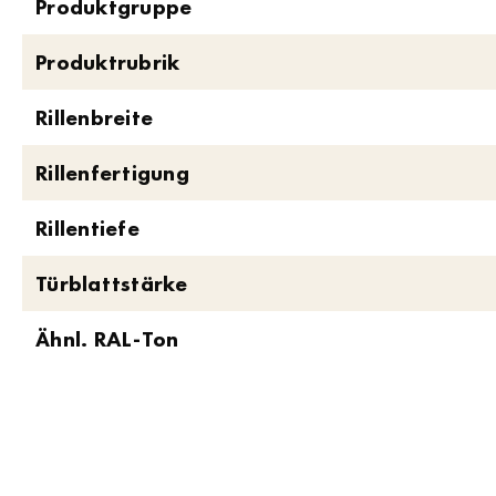
Produktgruppe
Produktrubrik
Rillenbreite
Rillenfertigung
Rillentiefe
Türblattstärke
Ähnl. RAL-Ton