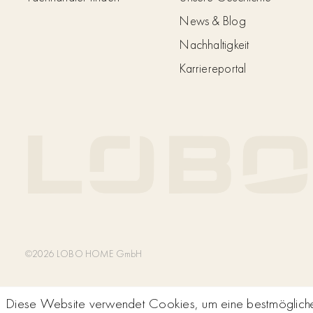
News & Blog
Nachhaltigkeit
Karriereportal
©2026 LOBO HOME GmbH
Diese Website verwendet Cookies, um eine bestmögliche 