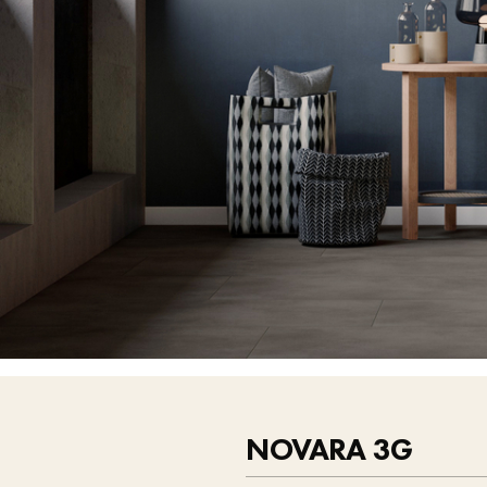
NOVARA 3G