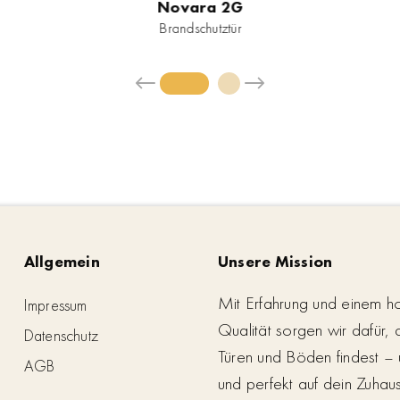
Novara 2G
Brandschutztür
Allgemein
Unsere Mission
Mit Erfahrung und einem h
Impressum
Qualität sorgen wir dafür,
Datenschutz
Türen und Böden findest – 
AGB
und perfekt auf dein Zuhau