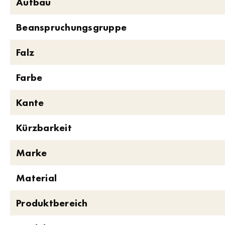
Aufbau
Beanspruchungsgruppe
Falz
Farbe
Kante
Kürzbarkeit
Marke
Material
Produktbereich