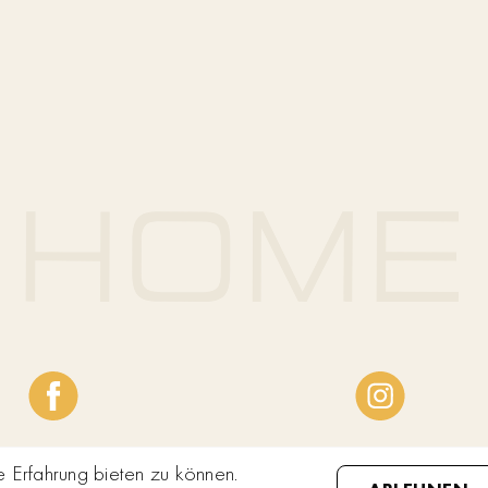
Erfahrung bieten zu können.