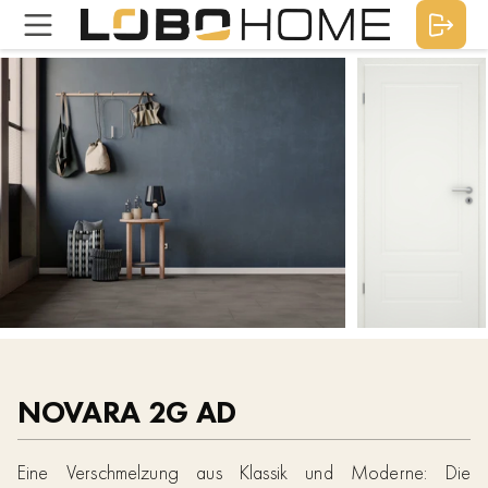
NOVARA 2G AD
Eine Verschmelzung aus Klassik und Moderne: Die