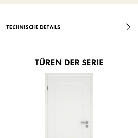
TECHNISCHE DETAILS
TÜREN DER SERIE