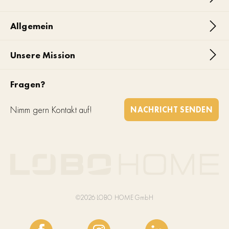
Allgemein
Unsere Mission
Fragen?
Nimm gern Kontakt auf!
NACHRICHT SENDEN
©2026 LOBO HOME GmbH