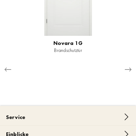
Novara 1G
Brandschutztür
Service
Einblicke