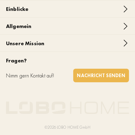
Einblicke
Allgemein
Unsere Mission
Fragen?
Nimm gern Kontakt auf!
NACHRICHT SENDEN
©2026 LOBO HOME GmbH