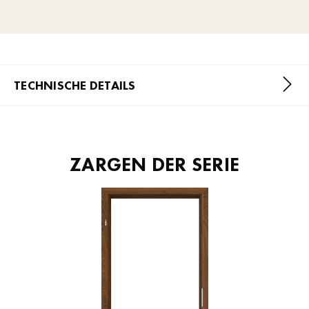
TECHNISCHE DETAILS
ZARGEN DER SERIE