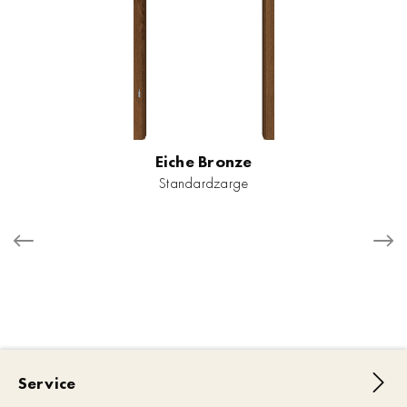
Eiche Bronze
Standardzarge
Service