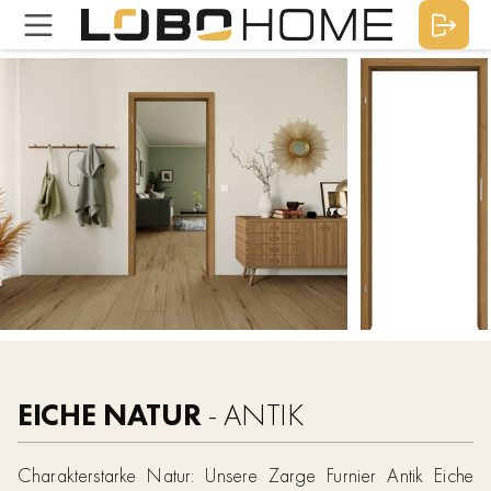
EICHE NATUR
- ANTIK
Charakterstarke Natur: Unsere Zarge Furnier Antik Eiche