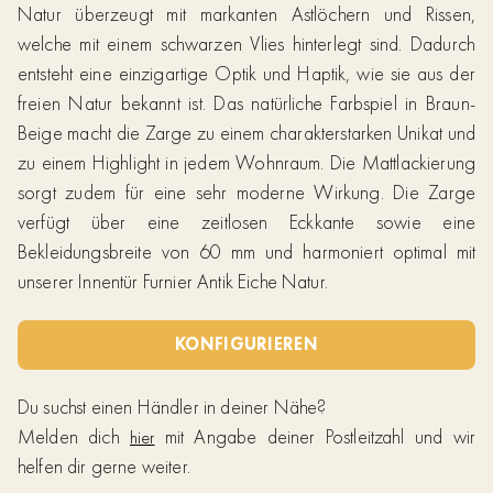
Natur überzeugt mit markanten Astlöchern und Rissen,
welche mit einem schwarzen Vlies hinterlegt sind. Dadurch
entsteht eine einzigartige Optik und Haptik, wie sie aus der
freien Natur bekannt ist. Das natürliche Farbspiel in Braun-
Beige macht die Zarge zu einem charakterstarken Unikat und
zu einem Highlight in jedem Wohnraum. Die Mattlackierung
sorgt zudem für eine sehr moderne Wirkung. Die Zarge
verfügt über eine zeitlosen Eckkante sowie eine
Bekleidungsbreite von 60 mm und harmoniert optimal mit
unserer Innentür Furnier Antik Eiche Natur.
KONFIGURIEREN
Du suchst einen Händler in deiner Nähe?
Melden dich
mit Angabe deiner Postleitzahl und wir
hier
helfen dir gerne weiter.