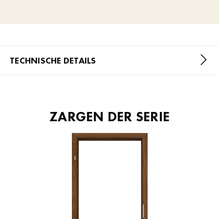
TECHNISCHE DETAILS
ZARGEN DER SERIE