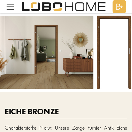
EICHE BRONZE
Charakterstarke Natur: Unsere Zarge Furnier Antik Eiche