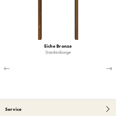
Eiche Bronze
Standardzarge
Service