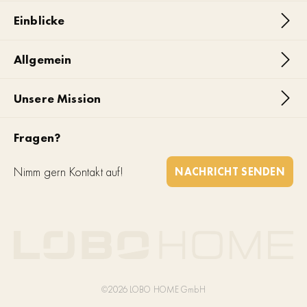
Einblicke
Allgemein
Unsere Mission
Fragen?
Nimm gern Kontakt auf!
NACHRICHT SENDEN
©2026 LOBO HOME GmbH