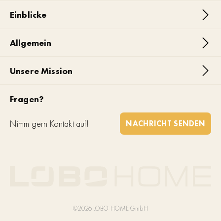
Einblicke
Allgemein
Unsere Mission
Fragen?
Nimm gern Kontakt auf!
NACHRICHT SENDEN
©2026 LOBO HOME GmbH