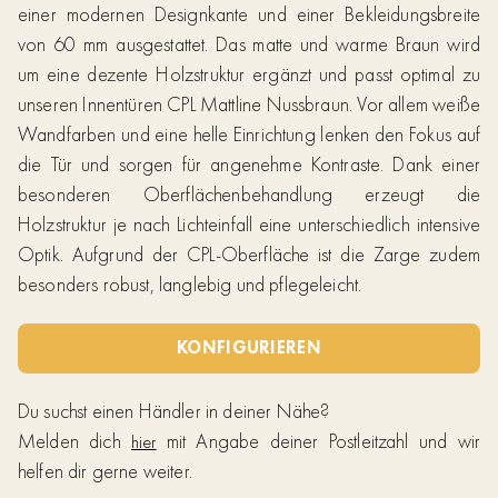
einer modernen Designkante und einer Bekleidungsbreite
von 60 mm ausgestattet. Das matte und warme Braun wird
um eine dezente Holzstruktur ergänzt und passt optimal zu
unseren Innentüren CPL Mattline Nussbraun. Vor allem weiße
Wandfarben und eine helle Einrichtung lenken den Fokus auf
die Tür und sorgen für angenehme Kontraste. Dank einer
besonderen Oberflächenbehandlung erzeugt die
Holzstruktur je nach Lichteinfall eine unterschiedlich intensive
Optik. Aufgrund der CPL-Oberfläche ist die Zarge zudem
besonders robust, langlebig und pflegeleicht.
KONFIGURIEREN
Du suchst einen Händler in deiner Nähe?
Melden dich
mit Angabe deiner Postleitzahl und wir
hier
helfen dir gerne weiter.