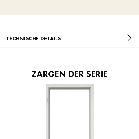
TECHNISCHE DETAILS
ZARGEN DER SERIE