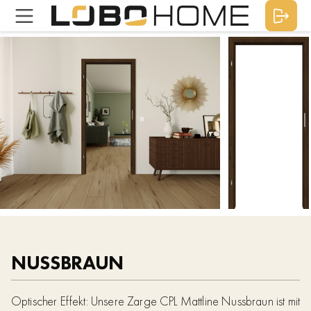
NUSSBRAUN
Optischer Effekt: Unsere Zarge CPL Mattline Nussbraun ist mit