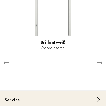
Brillantweiß
Standardzarge
Service