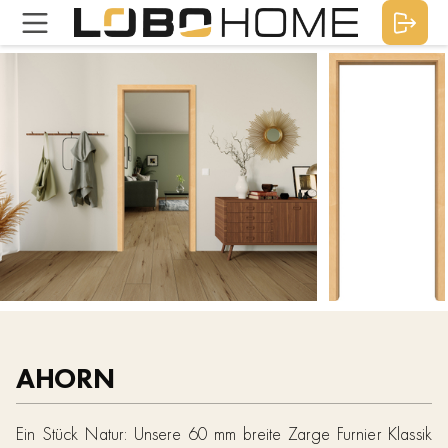
AHORN
Ein Stück Natur: Unsere 60 mm breite Zarge Furnier Klassik