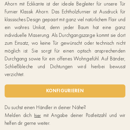
Ahorn mit Eckkante ist der ideale Begleiter für unsere Tür
Furnier Klassik Ahorn. Das Echtholzfurnier ist Ausdruck für
klassisches Design gepaart mit ganz viel natürlichem Flair und
ein wahres Unikat, denn jeder Baum hat eine ganz
individuelle Maserung. Als Durchgangszarge kommt sie dort
zum Einsatz, wo keine Tür gewünscht oder technisch nicht
möglich ist. Sie sorgt für einen optisch ansprechenden
Durchgang sowie für ein offenes Wohngefühl. Auf Bänder,
Schließbleche und Dichtungen wird hierbei bewusst
verzichtet.
KONFIGURIEREN
Du suchst einen Händler in deiner Nähe?
Melden dich
mit Angabe deiner Postleitzahl und wir
hier
helfen dir gerne weiter.