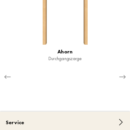
Ahorn
Durchgangszarge
Service