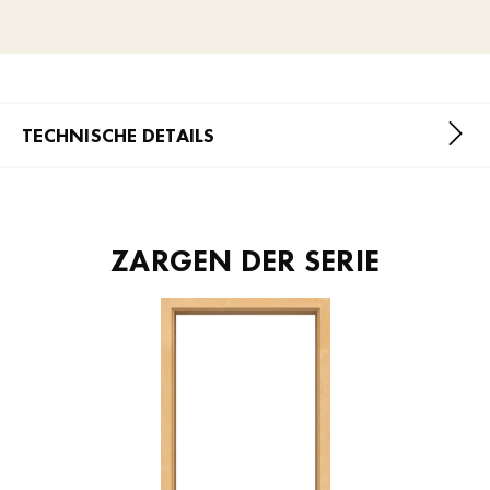
TECHNISCHE DETAILS
ZARGEN DER SERIE