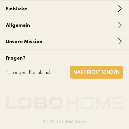
Einblicke
Allgemein
Unsere Mission
Fragen?
Nimm gern Kontakt auf!
NACHRICHT SENDEN
©2026 LOBO HOME GmbH