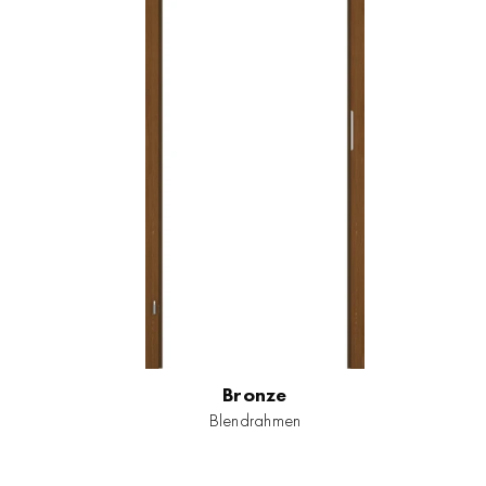
Bronze
Blendrahmen