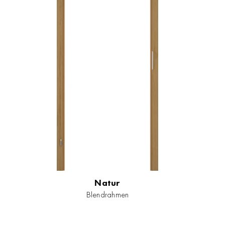
Natur
Blendrahmen