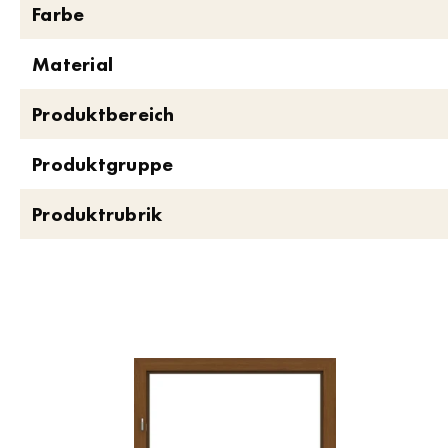
Farbe
Material
Produktbereich
Produktgruppe
Produktrubrik