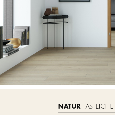
NATUR
- ASTEICHE