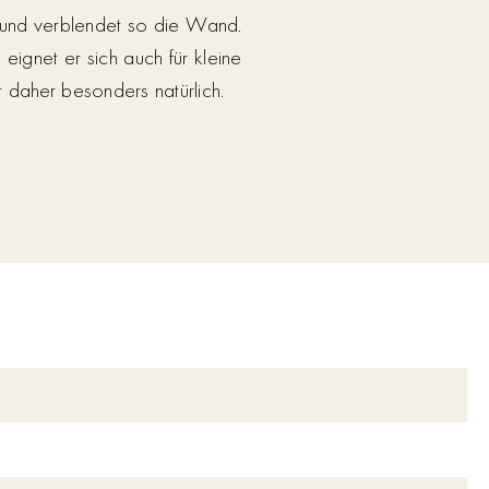
 und verblendet so die Wand.
ignet er sich auch für kleine
 daher besonders natürlich.