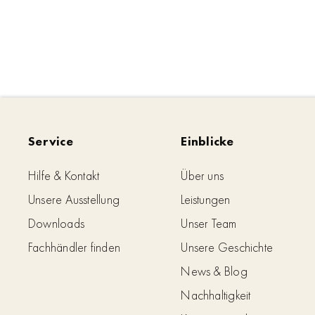
Service
Einblicke
Hilfe & Kontakt
Über uns
Unsere Ausstellung
Leistungen
Downloads
Unser Team
Fachhändler finden
Unsere Geschichte
News & Blog
Nachhaltigkeit