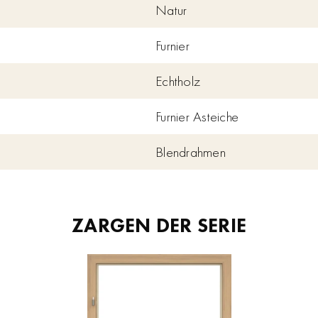
Natur
Furnier
Echtholz
Furnier Asteiche
Blendrahmen
ZARGEN DER SERIE