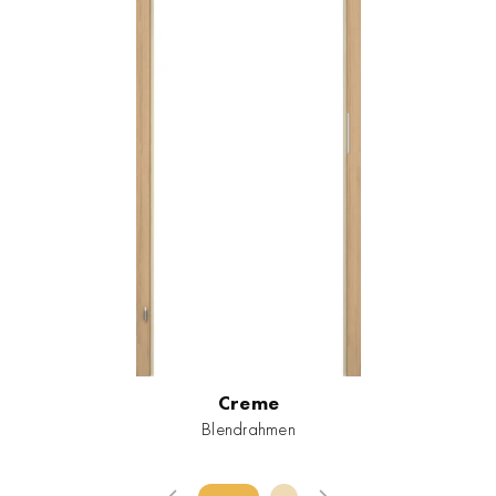
Creme
Blendrahmen