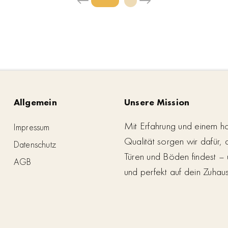
Allgemein
Unsere Mission
Mit Erfahrung und einem h
Impressum
Qualität sorgen wir dafür,
Datenschutz
Türen und Böden findest – 
AGB
und perfekt auf dein Zuhau