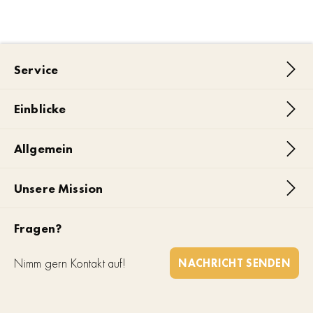
Service
Einblicke
Allgemein
Unsere Mission
Fragen?
Nimm gern Kontakt auf!
NACHRICHT SENDEN