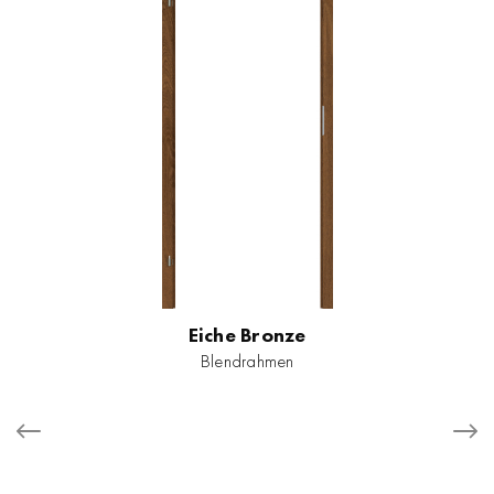
Eiche Bronze
Blendrahmen