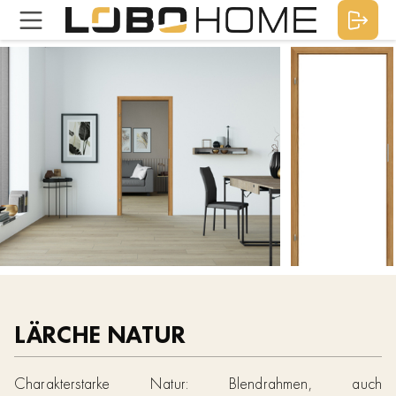
LÄRCHE NATUR
Charakterstarke Natur: Blendrahmen, auch