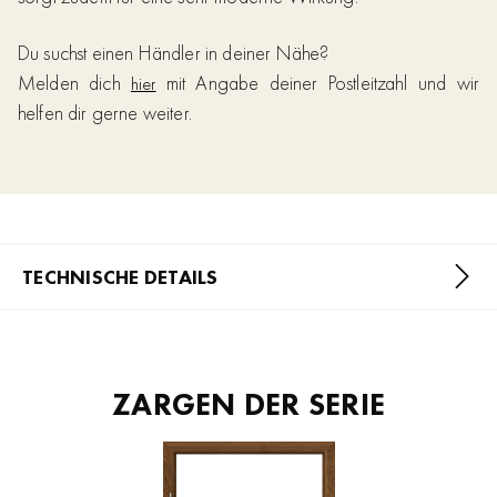
Du suchst einen Händler in deiner Nähe?
Melden dich
mit Angabe deiner Postleitzahl und wir
hier
helfen dir gerne weiter.
TECHNISCHE DETAILS
ZARGEN DER SERIE