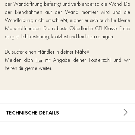
der Wandöffnung befestigt und verblendet so die Wand. Da
der Blendrahmen auf der Wand montiert wird und die
Wandlaibung nicht umschließt, eignet er sich auch für kleine
Maueröffnungen. Die robuste Oberfläche CPL Klassik Eiche
astig ist lichtbeständig, kratzfest und leicht zu reinigen.
Du suchst einen Händler in deiner Nähe?
Melden dich
mit Angabe deiner Postleitzahl und wir
hier
helfen dir gerne weiter.
TECHNISCHE DETAILS