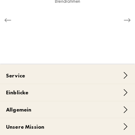
Blendrahmen
Service
Einblicke
Allgemein
Unsere Mission