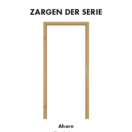
ZARGEN DER SERIE
Ahorn