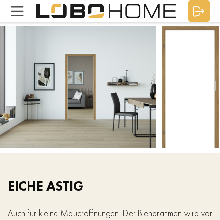
EICHE ASTIG
Auch für kleine Maueröffnungen: Der Blendrahmen wird vor