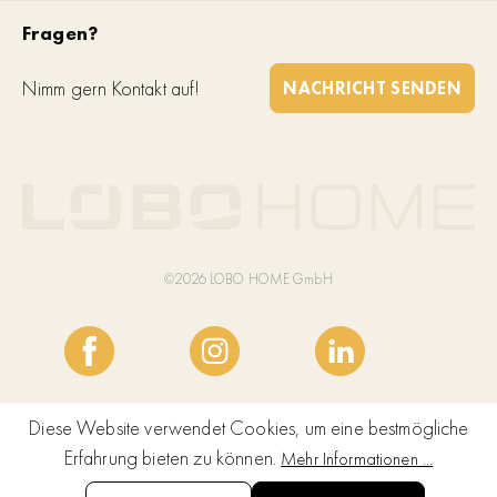
Fragen?
Nimm gern Kontakt auf!
NACHRICHT SENDEN
©2026 LOBO HOME GmbH
Diese Website verwendet Cookies, um eine bestmögliche
Erfahrung bieten zu können.
Mehr Informationen ...