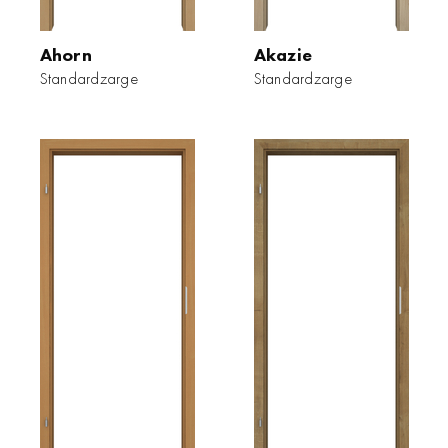
Ahorn
Akazie
Standardzarge
Standardzarge