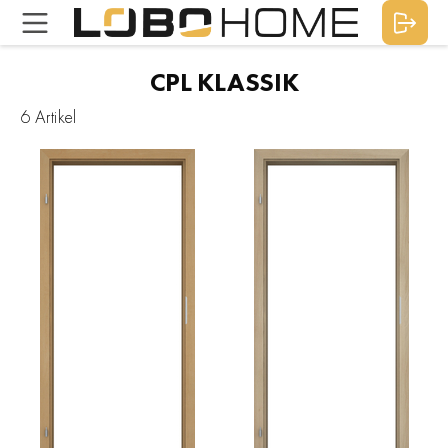
CPL KLASSIK
6 Artikel