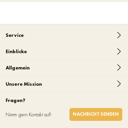
Service
Einblicke
Allgemein
Unsere Mission
Fragen?
Nimm gern Kontakt auf!
NACHRICHT SENDEN