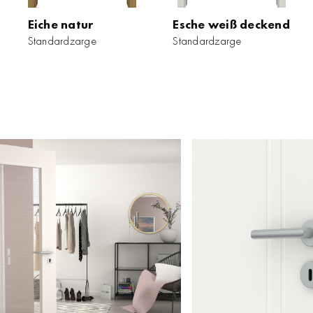
Eiche natur
Esche weiß deckend
Standardzarge
Standardzarge