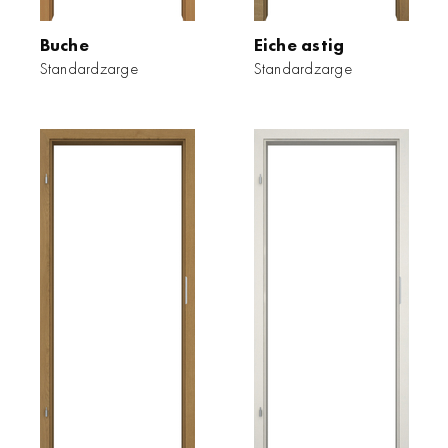
Buche
Eiche astig
Standardzarge
Standardzarge