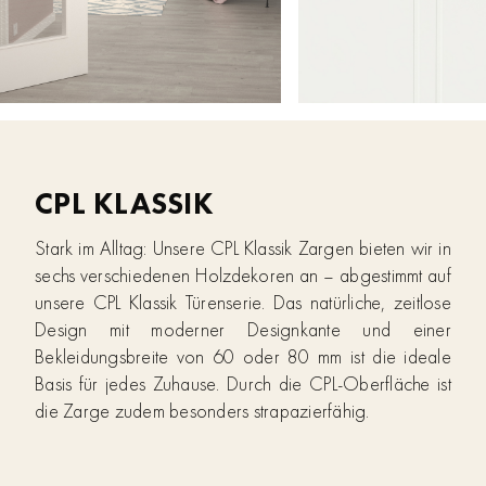
CPL KLASSIK
Stark im Alltag: Unsere CPL Klassik Zargen bieten wir in
sechs verschiedenen Holzdekoren an – abgestimmt auf
unsere CPL Klassik Türenserie. Das natürliche, zeitlose
Design mit moderner Designkante und einer
Bekleidungsbreite von 60 oder 80 mm ist die ideale
Basis für jedes Zuhause. Durch die CPL-Oberfläche ist
die Zarge zudem besonders strapazierfähig.