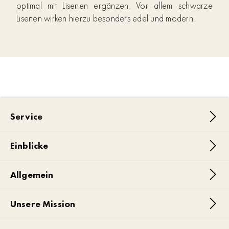
optimal mit Lisenen ergänzen. Vor allem schwarze
Lisenen wirken hierzu besonders edel und modern.
Service
Einblicke
Allgemein
Unsere Mission