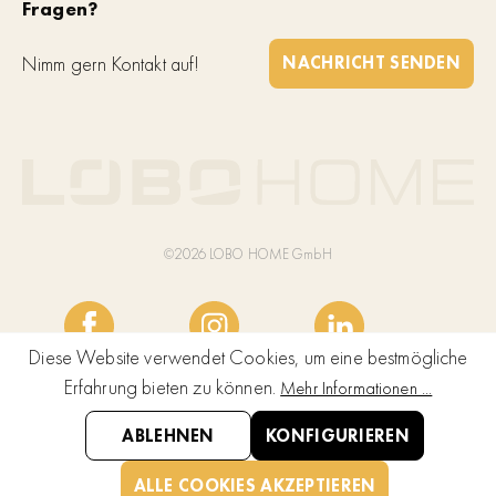
Fragen?
Nimm gern Kontakt auf!
NACHRICHT SENDEN
©2026 LOBO HOME GmbH
Diese Website verwendet Cookies, um eine bestmögliche
Erfahrung bieten zu können.
Mehr Informationen ...
ABLEHNEN
KONFIGURIEREN
ALLE COOKIES AKZEPTIEREN