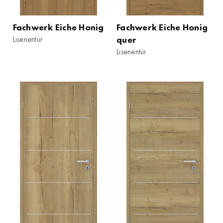
Fachwerk Eiche Honig
Fachwerk Eiche Honig
Lisenentür
quer
Lisenentür