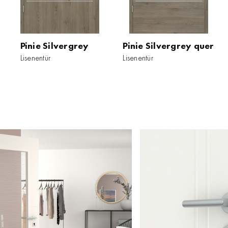
Pinie Silvergrey
Pinie Silvergrey quer
Lisenentür
Lisenentür