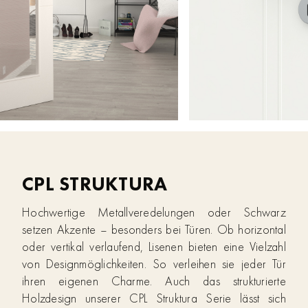
CPL STRUKTURA
Hochwertige Metallveredelungen oder Schwarz
setzen Akzente – besonders bei Türen. Ob horizontal
oder vertikal verlaufend, Lisenen bieten eine Vielzahl
von Designmöglichkeiten. So verleihen sie jeder Tür
ihren eigenen Charme. Auch das strukturierte
Holzdesign unserer CPL Struktura Serie lässt sich