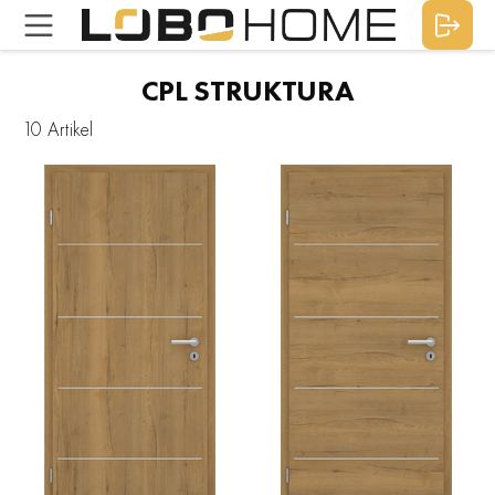
CPL STRUKTURA
10 Artikel