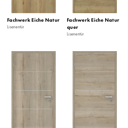
Fachwerk Eiche Natur
Fachwerk Eiche Natur
Lisenentür
quer
Lisenentür