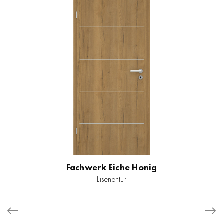
Fachwerk Eiche Honig
Lisenentür