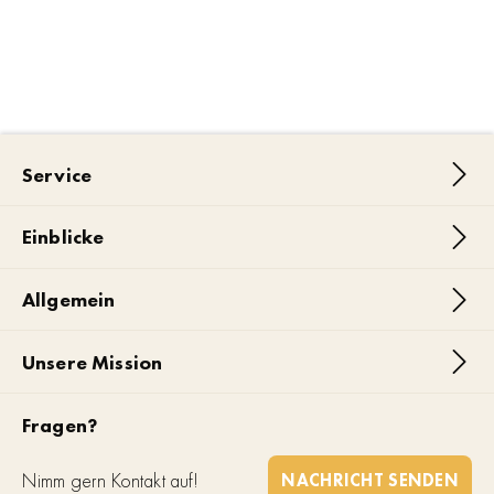
Service
Einblicke
Allgemein
Unsere Mission
Fragen?
Nimm gern Kontakt auf!
NACHRICHT SENDEN