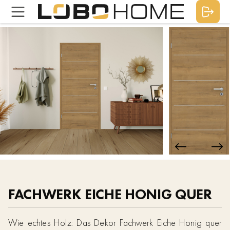
FACHWERK EICHE HONIG QUER
Wie echtes Holz: Das Dekor Fachwerk Eiche Honig quer