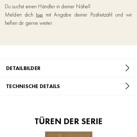
Du suchst einen Händler in deiner Nähe?
Melden dich
mit Angabe deiner Postleitzahl und wir
hier
helfen dir gerne weiter.
DETAILBILDER
TECHNISCHE DETAILS
TÜREN DER SERIE