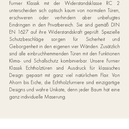
Furnier Klassik mit der Widerstandsklasse RC 2
unterscheiden sich optisch kaum von normalen Türen,
erschweren oder verhindern aber unbefugtes
Eindringen in den Privatbereich. Sie sind gemäß DIN
EN 1627 auf ihre Widerstandskraft geprüft. Spezielle
Schutzbeschläge sorgen für Sicherheit und
Geborgenheit in den eigenen vier Wänden. Zusätzlich
sind alle einbruchhemmenden Türen mit den Funktionen
Klima- und Schallschutz kombinierbar. Unsere Furnier
Klassik Echtholztüren sind Ausdruck für klassisches
Design gepaart mit ganz viel natürlichem Flair. Von
Ahorn bis Eiche, die Echtholzfurniere sind einzigartige
Designs und wahre Unikate, denn jeder Baum hat eine
ganz individuelle Maserung.