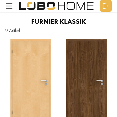
FURNIER KLASSIK
9 Artikel