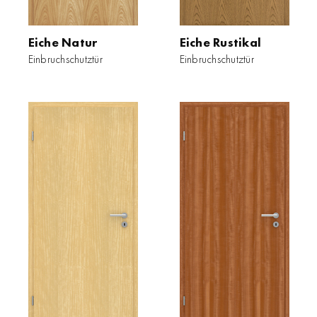
Eiche Natur
Eiche Rustikal
Einbruchschutztür
Einbruchschutztür