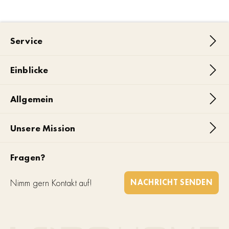
Service
Einblicke
Allgemein
Unsere Mission
Fragen?
Nimm gern Kontakt auf!
NACHRICHT SENDEN