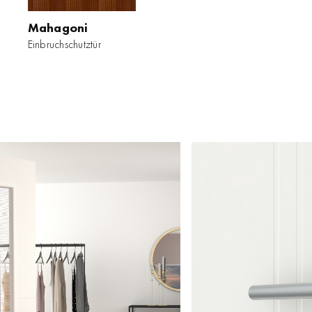
Mahagoni
Einbruchschutztür