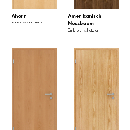
Ahorn
Amerikanisch
Einbruchschutztür
Nussbaum
Einbruchschutztür