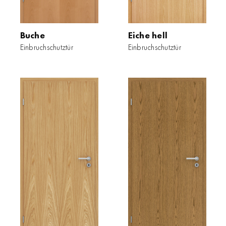
Buche
Eiche hell
Einbruchschutztür
Einbruchschutztür