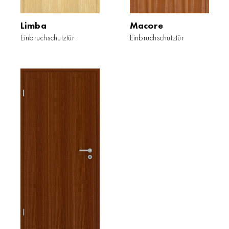
Limba
Macore
Einbruchschutztür
Einbruchschutztür