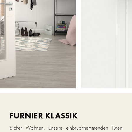
FURNIER KLASSIK
Sicher Wohnen. Unsere einbruchhemmenden Türen