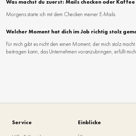
Was machst du zuerst: Mails checken oder Kaffee
Morgens starte ich mit dem Checken meiner E-Mails.
Welcher Moment hat dich im Job richtig stolz gem
Für mich gibt es nicht den einen Moment, der mich stolz macht
beitragen kann, das Unternehmen voranzubringen, erfüllt mich 
Service
Einblicke