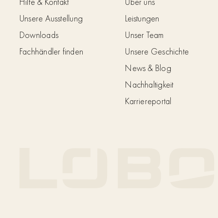
Hilfe & Kontakt
Über uns
Unsere Ausstellung
Leistungen
Downloads
Unser Team
Fachhändler finden
Unsere Geschichte
News & Blog
Nachhaltigkeit
Karriereportal