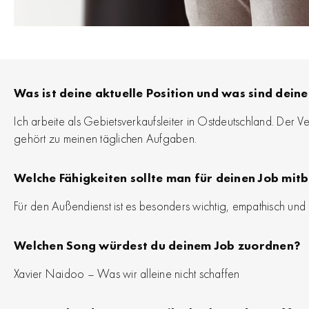
Was ist deine aktuelle Position und was sind dei
Ich arbeite als Gebietsverkaufsleiter in Ostdeutschland. Der 
gehört zu meinen täglichen Aufgaben.
Welche Fähigkeiten sollte man für deinen Job mit
Für den Außendienst ist es besonders wichtig, empathisch und a
Welchen Song würdest du deinem Job zuordnen?
Xavier Naidoo – Was wir alleine nicht schaffen