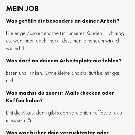
MEIN JOB
Was gefällt dir besonders an deiner Arbeit?
Die enge Zusammenarbeit mit unseren Kunden – ich mag
es, wenn man direkt merkt, dass man jemandem wirklich
weiterhilft.
Was darf an deinem Arbeitsplatz nie fehlen?
Essen und Trinken. Ohne kleine Snacks läuft bei mir gar
nichts.
Was machst du zuerst: Mails checken oder
Kaffee holen?
Erst die Mails, dann gibt’s den verdienten Kaffee. Struktur
muss sein. ☕
Was war bisher dein verrücktester oder