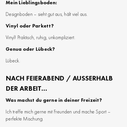
Mein Lieblingsboden:
Designboden – sieht gut aus, hält viel aus.
Vinyl oder Parkett?
Vinyl! Praktisch, ruhig, unkompliziert.
Genua oder Lübeck?
Lübeck.
NACH FEIERABEND / AUSSERHALB D
ER ARBEIT…
Was machst du gerne in deiner Freizeit?
Ich treffe mich gerne mit Freunden und mache Sport –
perfekte Mischung.