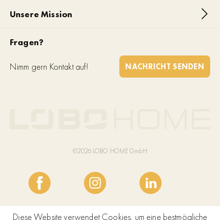
Unsere Mission
Fragen?
Nimm gern Kontakt auf!
NACHRICHT SENDEN
©2026 LOBO HOME GmbH
Diese Website verwendet Cookies, um eine bestmögliche