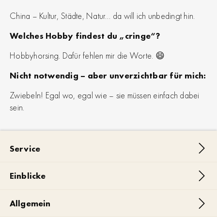
China – Kultur, Städte, Natur… da will ich unbedingt hin.
Welches Hobby findest du „cringe“?
Hobbyhorsing. Dafür fehlen mir die Worte. 😄
Nicht notwendig – aber unverzichtbar für mich:
Zwiebeln! Egal wo, egal wie – sie müssen einfach dabei
sein.
Service
Einblicke
Allgemein