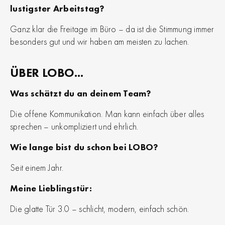
lustigster Arbeitstag?
Ganz klar die Freitage im Büro – da ist die Stimmung immer
besonders gut und wir haben am meisten zu lachen.
ÜBER LOBO...
Was schätzt du an deinem Team?
Die offene Kommunikation. Man kann einfach über alles
sprechen – unkompliziert und ehrlich.
Wie lange bist du schon bei LOBO?
Seit einem Jahr.
Meine Lieblingstür:
Die glatte Tür 3.0 – schlicht, modern, einfach schön.