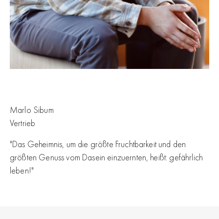
Marlo Sibum
Vertrieb
"Das Geheimnis, um die größte Fruchtbarkeit und den
größten Genuss vom Dasein einzuernten, heißt: gefährlich
leben!"