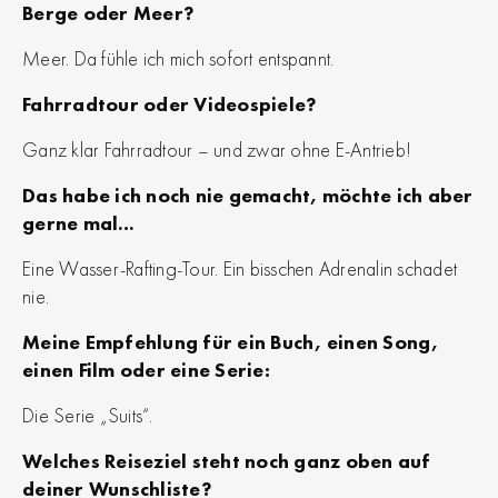
Berge oder Meer?
Meer. Da fühle ich mich sofort entspannt.
Fahrradtour oder Videospiele?
Ganz klar Fahrradtour – und zwar ohne E-Antrieb!
Das habe ich noch nie gemacht, möchte ich aber
gerne mal…
Eine Wasser-Rafting-Tour. Ein bisschen Adrenalin schadet
nie.
Meine Empfehlung für ein Buch, einen Song,
einen Film oder eine Serie:
Die Serie „Suits“.
Welches Reiseziel steht noch ganz oben auf
deiner Wunschliste?