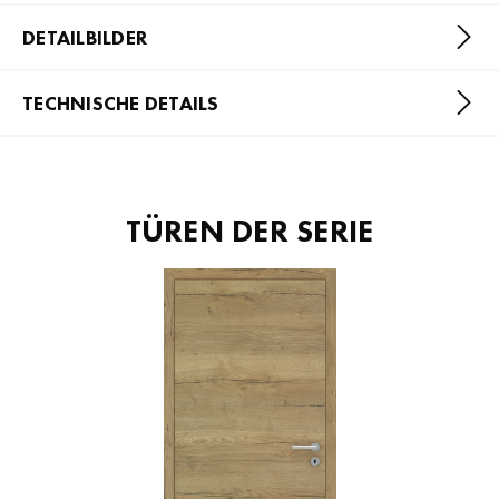
DETAILBILDER
TECHNISCHE DETAILS
TÜREN DER SERIE