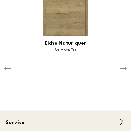
Eiche Natur quer
Stumpfe Tür
Service