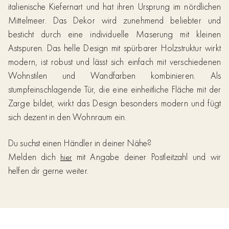
italienische Kiefernart und hat ihren Ursprung im nördlichen
Mittelmeer. Das Dekor wird zunehmend beliebter und
besticht durch eine individuelle Maserung mit kleinen
Astspuren. Das helle Design mit spürbarer Holzstruktur wirkt
modern, ist robust und lässt sich einfach mit verschiedenen
Wohnstilen und Wandfarben kombinieren. Als
stumpfeinschlagende Tür, die eine einheitliche Fläche mit der
Zarge bildet, wirkt das Design besonders modern und fügt
sich dezent in den Wohnraum ein.
Du suchst einen Händler in deiner Nähe?
Melden dich
mit Angabe deiner Postleitzahl und wir
hier
helfen dir gerne weiter.