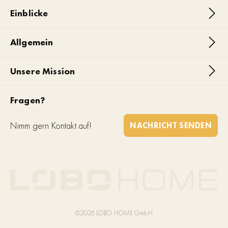
Einblicke
Allgemein
Unsere Mission
Fragen?
Nimm gern Kontakt auf!
NACHRICHT SENDEN
©2026 LOBO HOME GmbH