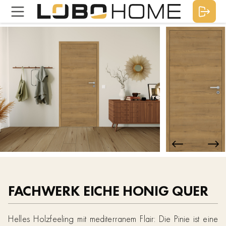
FACHWERK EICHE HONIG QUER
Helles Holzfeeling mit mediterranem Flair: Die Pinie ist eine