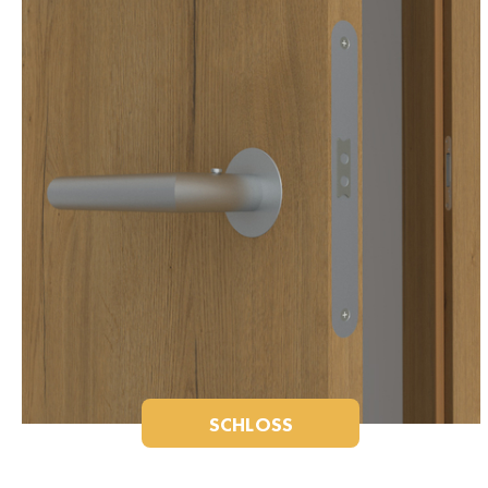
SCHLOSS