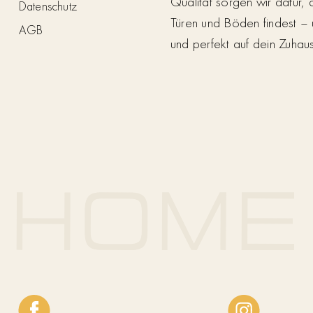
Qualität sorgen wir dafür,
Datenschutz
Türen und Böden findest – 
AGB
und perfekt auf dein Zuhau