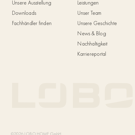
Unsere Ausstellung
Leistungen
Downloads
Unser Team
Fachhändler finden
Unsere Geschichte
News & Blog
Nachhaltigkeit
Karriereportal
©2026 LOBO HOME GmbH