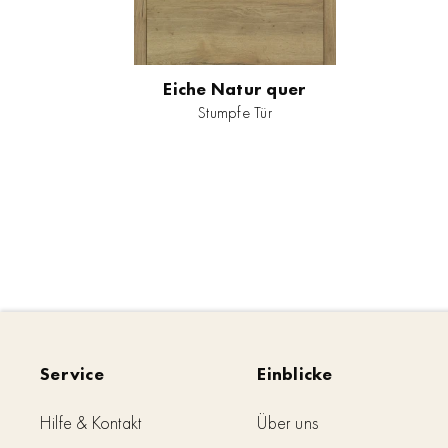
Eiche Natur quer
Stumpfe Tür
Service
Einblicke
Hilfe & Kontakt
Über uns