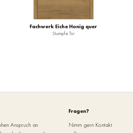
Fachwerk Eiche Honig quer
Stumpfe Tür
Fragen?
ohen Anspruch an
Nimm gern Kontakt