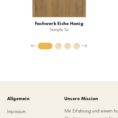
Fachwerk Eiche Honig
Stumpfe Tür
Allgemein
Unsere Mission
Mit Erfahrung und einem h
Impressum