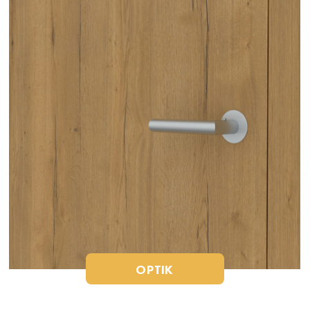
OPTIK