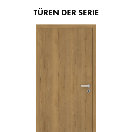
TÜREN DER SERIE