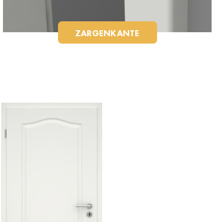
ZARGENKANTE