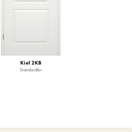
Kiel 2KB
Standardtür