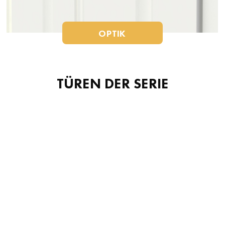
OPTIK
TÜREN DER SERIE