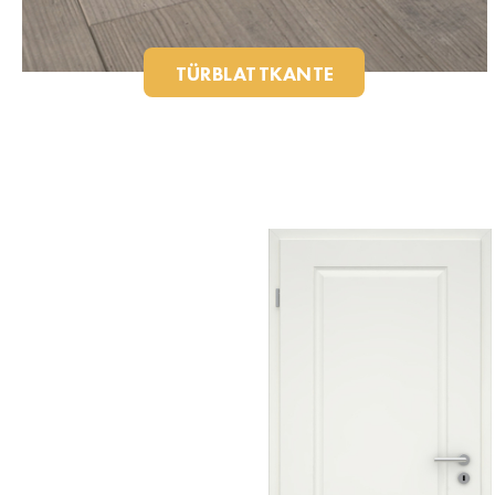
TÜRBLATTKANTE