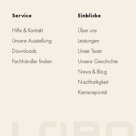
Service
Einblicke
Hilfe & Kontakt
Über uns
Unsere Ausstellung
Leistungen
Downloads
Unser Team
Fachhändler finden
Unsere Geschichte
News & Blog
Nachhaltigkeit
Karriereportal