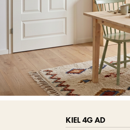
KIEL 4G AD