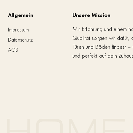
Allgemein
Unsere Mission
Mit Erfahrung und einem h
Impressum
Qualität sorgen wir dafür,
Datenschutz
Türen und Böden findest – 
AGB
und perfekt auf dein Zuhau