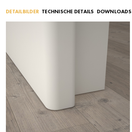
DETAILBILDER
TECHNISCHE DETAILS
DOWNLOADS