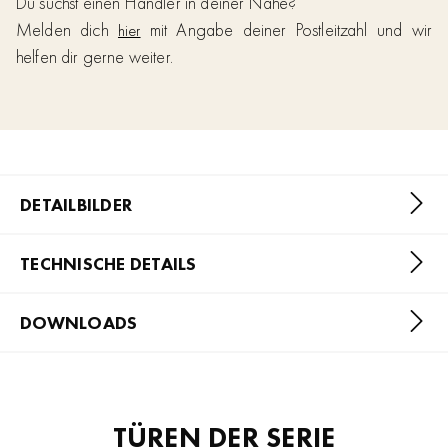
Du suchst einen Händler in deiner Nähe?
Melden dich
mit Angabe deiner Postleitzahl und wir
hier
helfen dir gerne weiter.
DETAILBILDER
TECHNISCHE DETAILS
DOWNLOADS
TÜREN DER SERIE