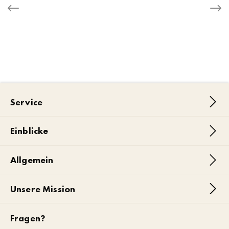
Service
Einblicke
Allgemein
Unsere Mission
Fragen?