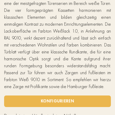
eine der meistgefragten Türenserien im Bereich weiße Türen.
Die vier formgeprägten Kassetten harmonieren mit
klassischen Elementen und bilden gleichzeitig einen
einmaligen Kontrast zu modernen Einrichtungselementen. Die
Lackoberfläche im Farbton Weißlack 1.0, in Anlehnung an
RAL 9010, wirkt dezent zurückhaltend und lässt sich einfach
mit verschiedenen Wohnstilen und Farben kombinieren. Das
Türblatt verfügt über eine klassische Rundkante, die für eine
harmonische Optik sorgt und die Kante aufgrund ihrer
runden Formgebung besonders widerstandsfähig macht.
Passend zur Tür führen wir auch Zargen und Fußleisten im
Farbton Weiß 9010 im Sortiment. So empfehlen wir hierzu
eine Zarge mit Profilkante sowie die Hamburger Fußleiste.
KONFIGURIEREN