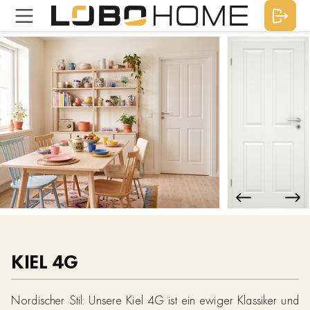
KIEL 4G
Nordischer Stil: Unsere Kiel 4G ist ein ewiger Klassiker und