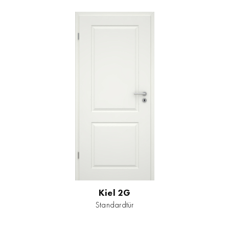
Kiel 2G
Standardtür