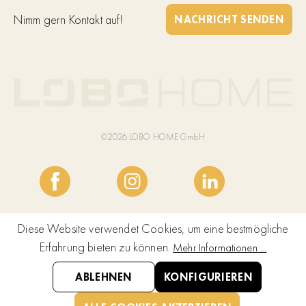
Nimm gern Kontakt auf!
NACHRICHT SENDEN
©2026 LOBO HOME GmbH
Diese Website verwendet Cookies, um eine bestmögliche
Erfahrung bieten zu können.
Mehr Informationen ...
ABLEHNEN
KONFIGURIEREN