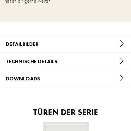
helfen dir gerne weiter.
DETAILBILDER
TECHNISCHE DETAILS
DOWNLOADS
TÜREN DER SERIE