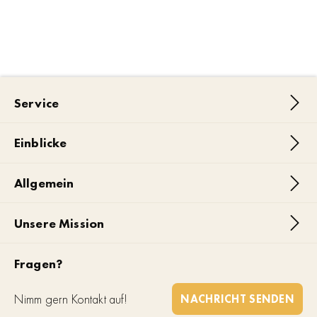
Service
Einblicke
Allgemein
Unsere Mission
Fragen?
Nimm gern Kontakt auf!
NACHRICHT SENDEN