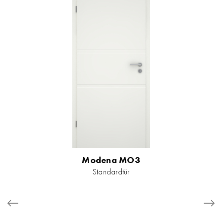
Modena MO3
Standardtür