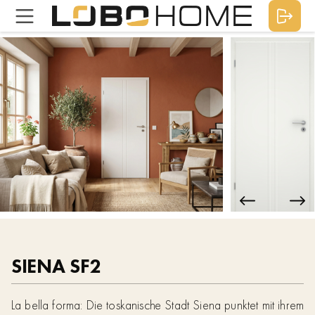
SIENA SF2
La bella forma: Die toskanische Stadt Siena punktet mit ihrem