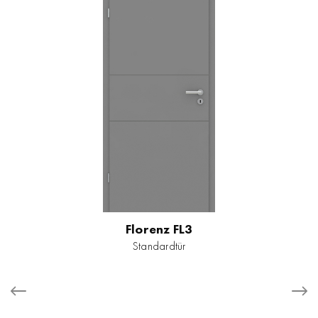
Florenz FL3
Standardtür