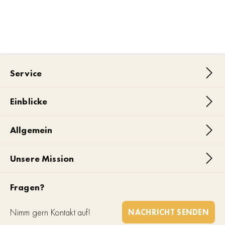
Service
Einblicke
Allgemein
Unsere Mission
Fragen?
Nimm gern Kontakt auf!
NACHRICHT SENDEN