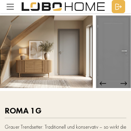
ROMA 1G
Grauer Trendsetter: Traditionell und konservativ – so wirkt die