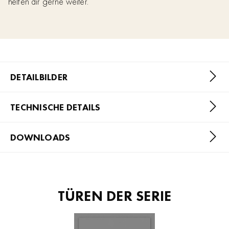
helfen dir gerne weiter.
DETAILBILDER
TECHNISCHE DETAILS
DOWNLOADS
TÜREN DER SERIE