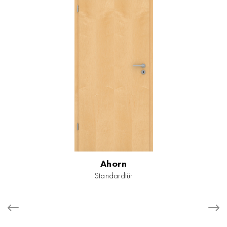
Ahorn
Standardtür