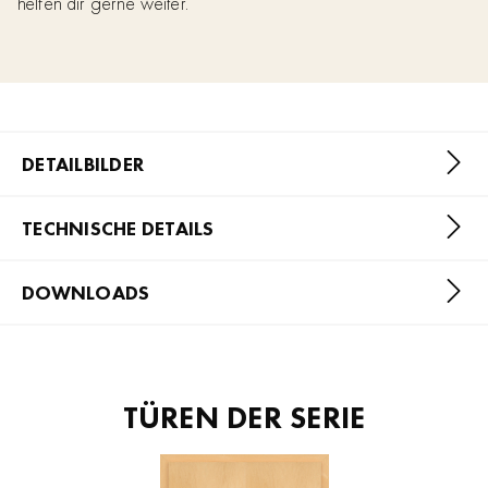
helfen dir gerne weiter.
DETAILBILDER
TECHNISCHE DETAILS
DOWNLOADS
TÜREN DER SERIE