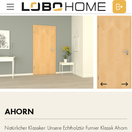
AHORN
Natürlicher Klassiker: Unsere Echtholztür Furnier Klassik Ahorn