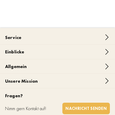
Service
Einblicke
Allgemein
Unsere Mission
Fragen?
Nimm gern Kontakt auf!
NACHRICHT SENDEN