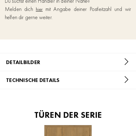
Du suchst einen Händler in deiner Nähe?
Melden dich
mit Angabe deiner Postleitzahl und wir
hier
helfen dir gerne weiter.
DETAILBILDER
TECHNISCHE DETAILS
TÜREN DER SERIE