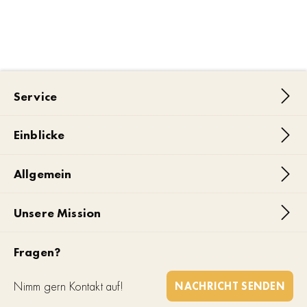
Service
Einblicke
Allgemein
Unsere Mission
Fragen?
Nimm gern Kontakt auf!
NACHRICHT SENDEN