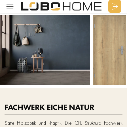
FACHWERK EICHE NATUR
Satte Holzoptik und -haptik: Die CPL Struktura Fachwerk