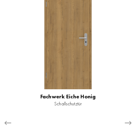
Fachwerk Eiche Honig
Schallschutztür