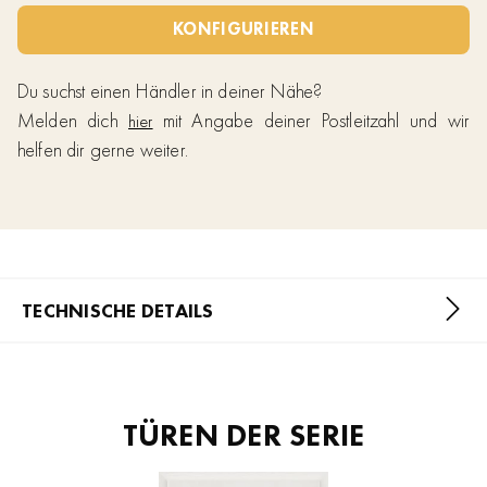
KONFIGURIEREN
Du suchst einen Händler in deiner Nähe?
Melden dich
mit Angabe deiner Postleitzahl und wir
hier
helfen dir gerne weiter.
TECHNISCHE DETAILS
TÜREN DER SERIE