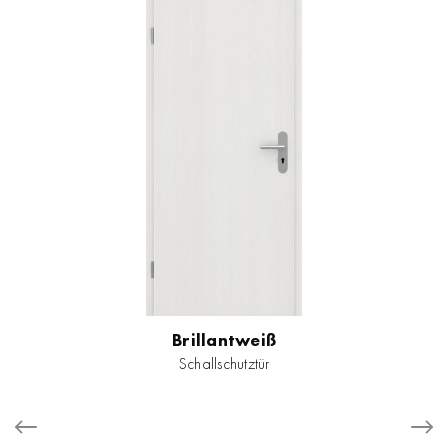
Brillantweiß
Schallschutztür