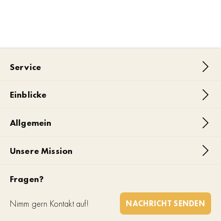
Service
Einblicke
Allgemein
Unsere Mission
Fragen?
Nimm gern Kontakt auf!
NACHRICHT SENDEN