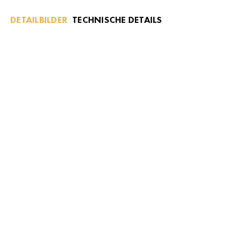
DETAILBILDER
TECHNISCHE DETAILS