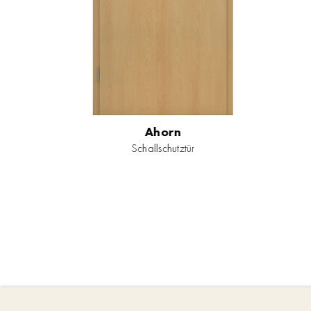
Ahorn
Schallschutztür