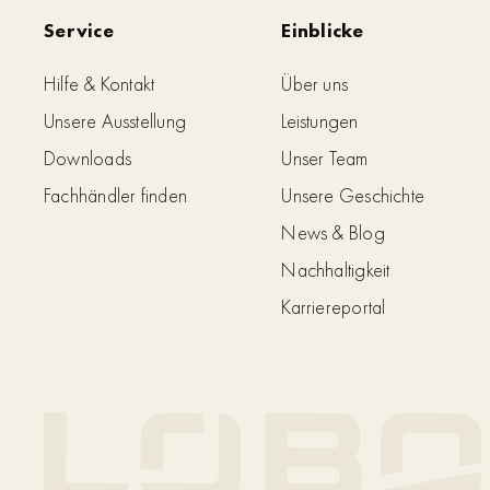
Service
Einblicke
Hilfe & Kontakt
Über uns
Unsere Ausstellung
Leistungen
Downloads
Unser Team
Fachhändler finden
Unsere Geschichte
News & Blog
Nachhaltigkeit
Karriereportal