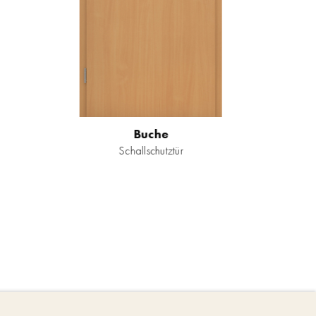
Buche
Schallschutztür