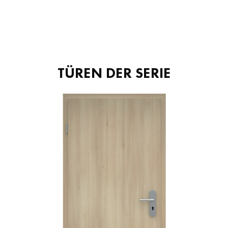
TÜREN DER SERIE