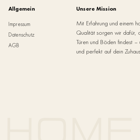
Allgemein
Unsere Mission
Mit Erfahrung und einem h
Impressum
Qualität sorgen wir dafür,
Datenschutz
Türen und Böden findest – 
AGB
und perfekt auf dein Zuhau