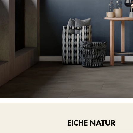
EICHE NATUR