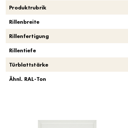
Produktrubrik
Rillenbreite
Rillenfertigung
Rillentiefe
Türblattstärke
Ähnl. RAL-Ton