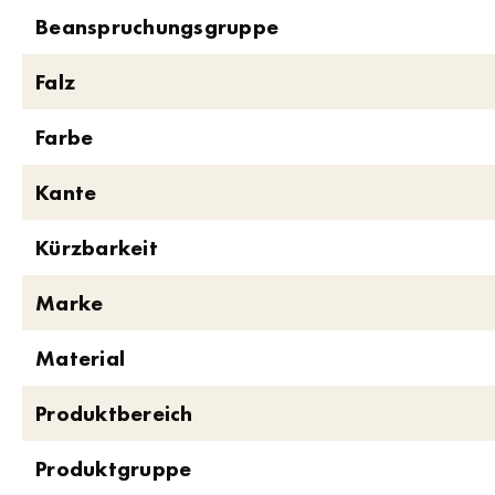
Beanspruchungsgruppe
Falz
Farbe
Kante
Kürzbarkeit
Marke
Material
Produktbereich
Produktgruppe