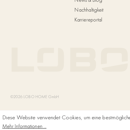
Nachhaltigkeit
Karriereportal
©2026 LOBO HOME GmbH
Diese Website verwendet Cookies, um eine bestmögliche 
Mehr Informationen ...