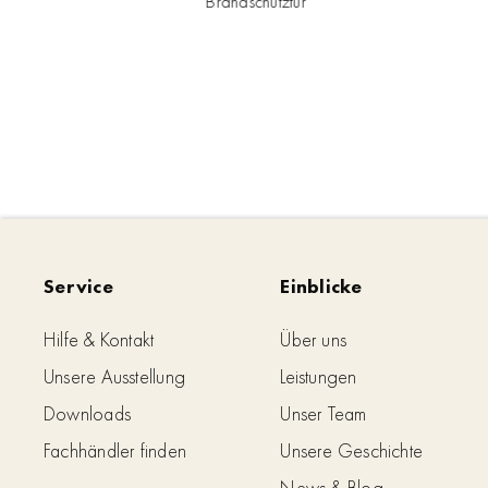
Brandschutztür
Service
Einblicke
Hilfe & Kontakt
Über uns
Unsere Ausstellung
Leistungen
Downloads
Unser Team
Fachhändler finden
Unsere Geschichte
News & Blog