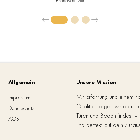
Brandschutztür
Allgemein
Unsere Mission
Mit Erfahrung und einem h
Impressum
Qualität sorgen wir dafür,
Datenschutz
Türen und Böden findest – 
AGB
und perfekt auf dein Zuhau