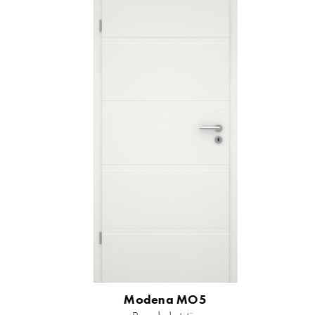
Modena MO5