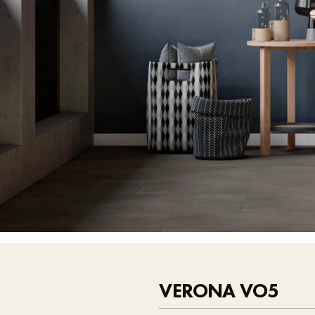
VERONA VO5