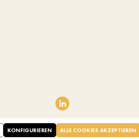
KONFIGURIEREN
ALLE COOKIES AKZEPTIEREN