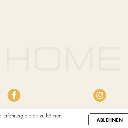
Erfahrung bieten zu können.
ABLEHNEN