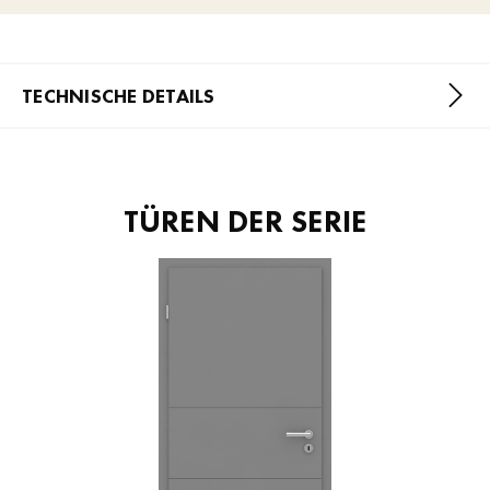
TECHNISCHE DETAILS
TÜREN DER SERIE