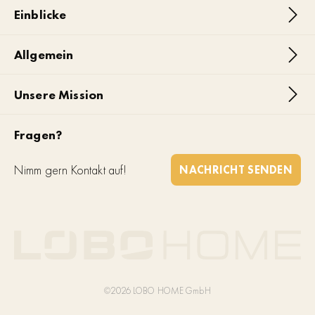
Einblicke
Allgemein
Unsere Mission
Fragen?
Nimm gern Kontakt auf!
NACHRICHT SENDEN
©2026 LOBO HOME GmbH