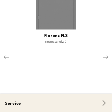
Florenz FL3
Brandschutztür
Service