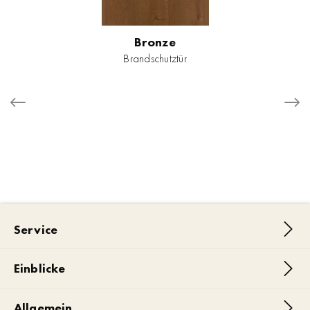
Bronze
Brandschutztür
Service
Einblicke
Allgemein