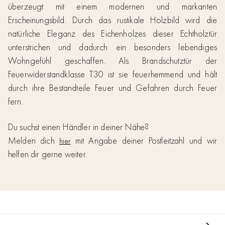
überzeugt mit einem modernen und markanten
Erscheinungsbild. Durch das rustikale Holzbild wird die
natürliche Eleganz des Eichenholzes dieser Echtholztür
unterstrichen und dadurch ein besonders lebendiges
Wohngefühl geschaffen. Als Brandschutztür der
Feuerwiderstandklasse T30 ist sie feuerhemmend und hält
durch ihre Bestandteile Feuer und Gefahren durch Feuer
fern.
Du suchst einen Händler in deiner Nähe?
Melden dich
mit Angabe deiner Postleitzahl und wir
hier
helfen dir gerne weiter.