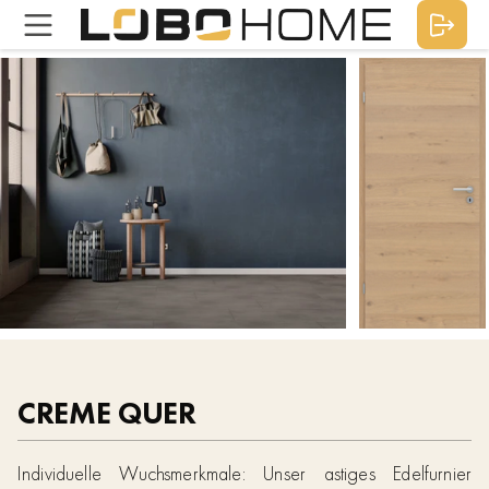
CREME QUER
Individuelle Wuchsmerkmale: Unser astiges Edelfurnier