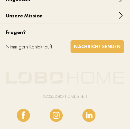
Unsere Mission
Fragen?
Nimm gern Kontakt auf!
NACHRICHT SENDEN
©2026 LOBO HOME GmbH