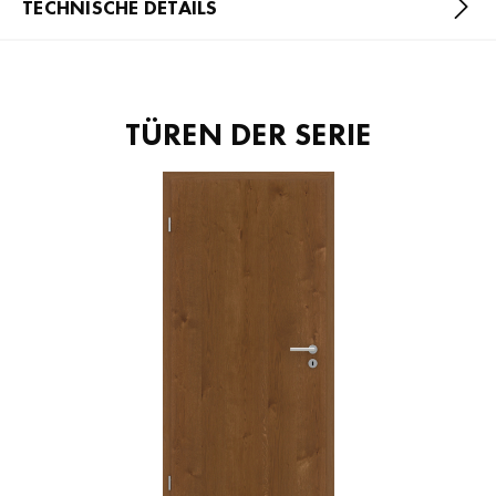
TECHNISCHE DETAILS
TÜREN DER SERIE