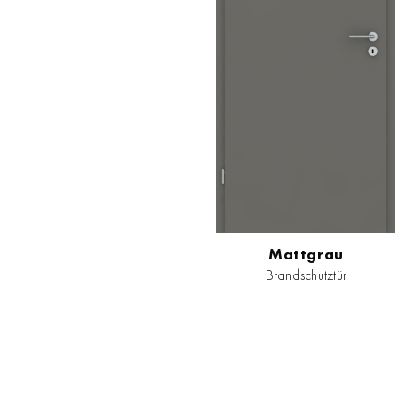
Mattgrau
Brandschutztür