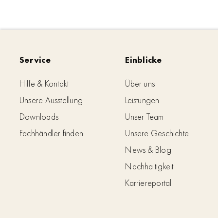
Service
Einblicke
Hilfe & Kontakt
Über uns
Unsere Ausstellung
Leistungen
Downloads
Unser Team
Fachhändler finden
Unsere Geschichte
News & Blog
Nachhaltigkeit
Karriereportal