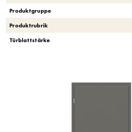
Produktgruppe
Produktrubrik
Türblattstärke