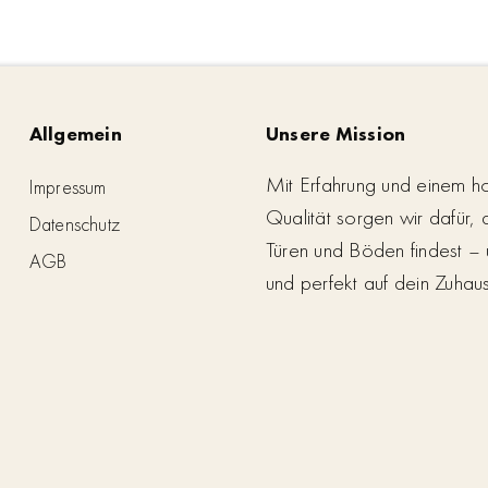
Allgemein
Unsere Mission
Mit Erfahrung und einem h
Impressum
Qualität sorgen wir dafür,
Datenschutz
Türen und Böden findest – 
AGB
und perfekt auf dein Zuhau