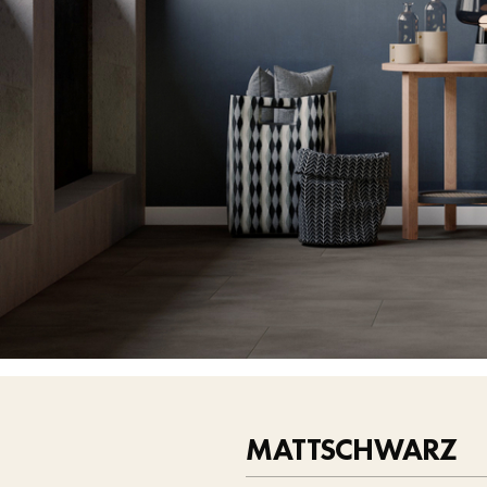
MATTSCHWARZ