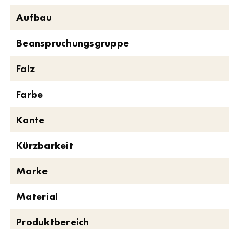
Aufbau
Beanspruchungsgruppe
Falz
Farbe
Kante
Kürzbarkeit
Marke
Material
Produktbereich