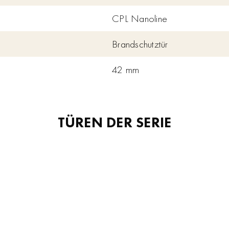
CPL Nanoline
Brandschutztür
42 mm
TÜREN DER SERIE