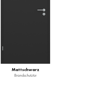
Mattschwarz
Brandschutztür