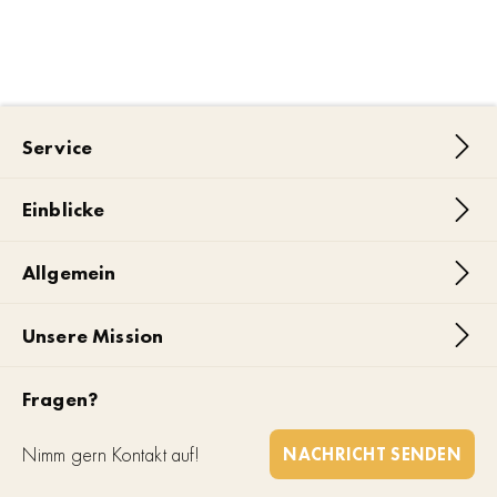
Service
Einblicke
Allgemein
Unsere Mission
Fragen?
Nimm gern Kontakt auf!
NACHRICHT SENDEN