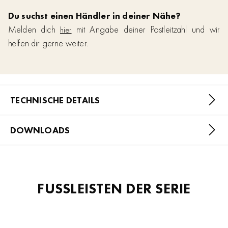
Du suchst einen Händler in deiner Nähe?
Melden dich
mit Angabe deiner Postleitzahl und wir
hier
helfen dir gerne weiter.
TECHNISCHE DETAILS
DOWNLOADS
FUSSLEISTEN DER SERIE