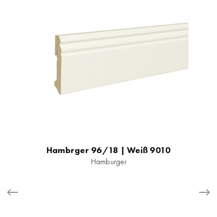
Hambrger 96/18 | Weiß 9010
Hamburger