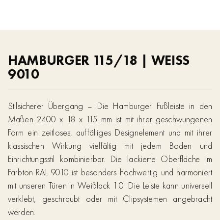
HAMBURGER 115/18 | WEISS
9010
Stilsicherer Übergang – Die Hamburger Fußleiste in den
Maßen 2400 x 18 x 115 mm ist mit ihrer geschwungenen
Form ein zeitloses, auffälliges Designelement und mit ihrer
klassischen Wirkung vielfältig mit jedem Boden und
Einrichtungsstil kombinierbar. Die lackierte Oberfläche im
Farbton RAL 9010 ist besonders hochwertig und harmoniert
mit unseren Türen in Weißlack 1.0. Die Leiste kann universell
verklebt, geschraubt oder mit Clipsystemen angebracht
werden.