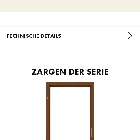
TECHNISCHE DETAILS
ZARGEN DER SERIE