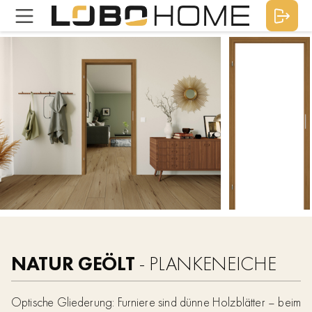
NATUR GEÖLT
- PLANKENEICHE
Optische Gliederung: Furniere sind dünne Holzblätter – beim