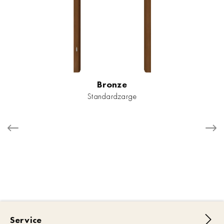
Bronze
Standardzarge
Service