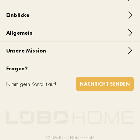
Einblicke
Allgemein
Unsere Mission
Fragen?
Nimm gern Kontakt auf!
NACHRICHT SENDEN
©2026 LOBO HOME GmbH