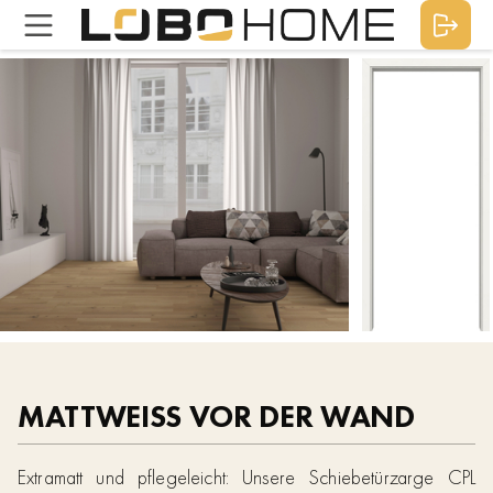
MATTWEISS VOR DER WAND
Extramatt und pflegeleicht: Unsere Schiebetürzarge CPL