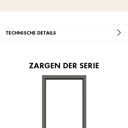
TECHNISCHE DETAILS
ZARGEN DER SERIE