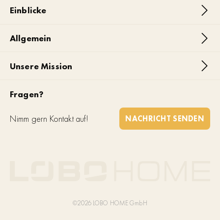
Einblicke
Allgemein
Unsere Mission
Fragen?
Nimm gern Kontakt auf!
NACHRICHT SENDEN
©2026 LOBO HOME GmbH