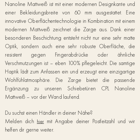
Nanoline Mattweiß ist mit einer modernen Designkante und
einer Bekleidungsbreite von 60 mm ausgestattet. Eine
innovative Oberflächentechnologie in Kombination mit einem
modernen Mattweiß zeichnet die Zarge aus. Dank einer
besonderen Beschichtung entsteht nicht nur eine sehr matte
Optik, sondern auch eine sehr robuste Oberfläche, die
resistent gegen Fingerabdrücke oder ähnliche
Verschmutzungen ist – eben 100% pflegeleicht. Die samtige
Haptik lädt zum Anfassen ein und erzeugt eine einzigartige
Wohlfühlatmosphäre. Die Zarge bietet die passende
Ergänzung zu unseren Schiebetüren CPL Nanoline
Mattweiß – vor der Wand laufend.
Du suchst einen Händler in deiner Nähe?
Melden dich
mit Angabe deiner Postleitzahl und wir
hier
helfen dir gerne weiter.