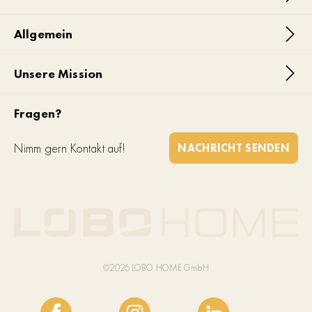
Allgemein
Unsere Mission
Fragen?
Nimm gern Kontakt auf!
NACHRICHT SENDEN
©2026 LOBO HOME GmbH