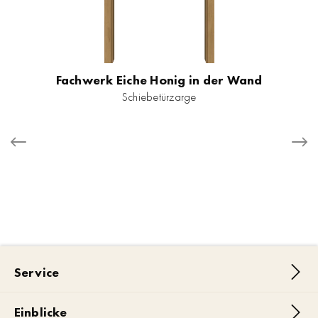
Fachwerk Eiche Honig in der Wand
Schiebetürzarge
Service
Einblicke