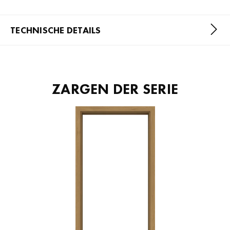
TECHNISCHE DETAILS
ZARGEN DER SERIE