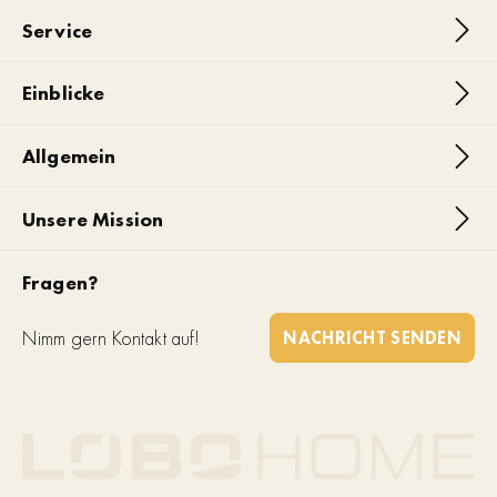
Service
Einblicke
Allgemein
Unsere Mission
Fragen?
Nimm gern Kontakt auf!
NACHRICHT SENDEN