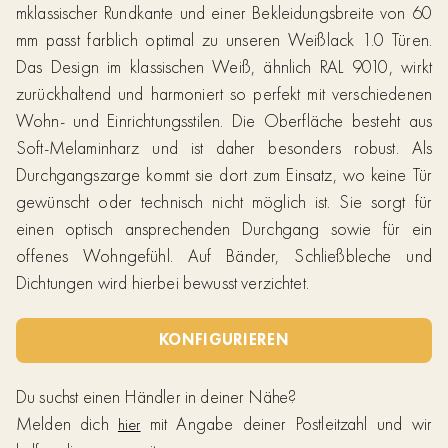
mklassischer Rundkante und einer Bekleidungsbreite von 60
mm passt farblich optimal zu unseren Weißlack 1.0 Türen.
Das Design im klassischen Weiß, ähnlich RAL 9010, wirkt
zurückhaltend und harmoniert so perfekt mit verschiedenen
Wohn- und Einrichtungsstilen. Die Oberfläche besteht aus
Soft-Melaminharz und ist daher besonders robust. Als
Durchgangszarge kommt sie dort zum Einsatz, wo keine Tür
gewünscht oder technisch nicht möglich ist. Sie sorgt für
einen optisch ansprechenden Durchgang sowie für ein
offenes Wohngefühl. Auf Bänder, Schließbleche und
Dichtungen wird hierbei bewusst verzichtet.
KONFIGURIEREN
Du suchst einen Händler in deiner Nähe?
Melden dich
mit Angabe deiner Postleitzahl und wir
hier