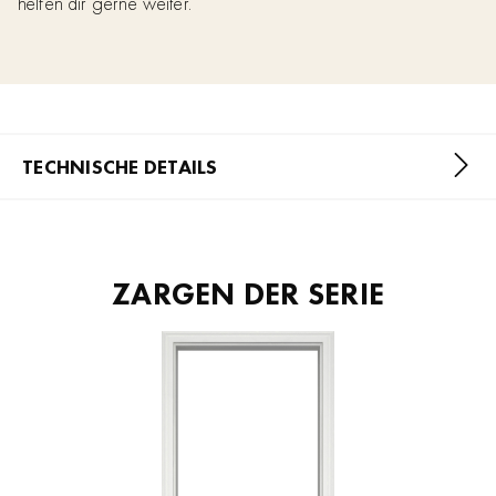
helfen dir gerne weiter.
TECHNISCHE DETAILS
ZARGEN DER SERIE