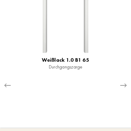
Weißlack 1.0 B1 65
Durchgangszarge